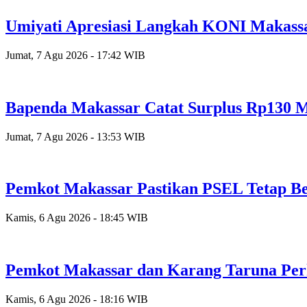
Umiyati Apresiasi Langkah KONI Makass
Jumat, 7 Agu 2026 - 17:42 WIB
Bapenda Makassar Catat Surplus Rp130 Mi
Jumat, 7 Agu 2026 - 13:53 WIB
Pemkot Makassar Pastikan PSEL Tetap Be
Kamis, 6 Agu 2026 - 18:45 WIB
Pemkot Makassar dan Karang Taruna Per
Kamis, 6 Agu 2026 - 18:16 WIB