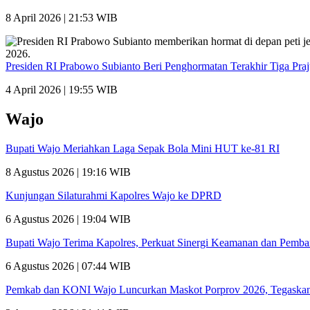
8 April 2026 | 21:53 WIB
Presiden RI Prabowo Subianto Beri Penghormatan Terakhir Tiga Pra
4 April 2026 | 19:55 WIB
Wajo
Bupati Wajo Meriahkan Laga Sepak Bola Mini HUT ke-81 RI
8 Agustus 2026 | 19:16 WIB
Kunjungan Silaturahmi Kapolres Wajo ke DPRD
6 Agustus 2026 | 19:04 WIB
Bupati Wajo Terima Kapolres, Perkuat Sinergi Keamanan dan Pemb
6 Agustus 2026 | 07:44 WIB
Pemkab dan KONI Wajo Luncurkan Maskot Porprov 2026, Tegaskan