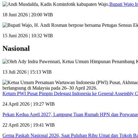
Bupati Wajo I
18 Juni 2026 | 20:00 WIB
15 Juni 2026 | 10:32 WIB
Nasional
13 Juli 2026 | 15:13 WIB
Ketum PWI Pusat Pimpin Delegasi Indonesia ke General Assembly 
24 April 2026 | 19:27 WIB
Pekan Kedua April 2027, Lampung Tuan Rumah HPN dan Porwana
22 April 2026 | 19:41 WIB
Gema Paskah Nasional 2026, Saat Puluhan Ribu Umat dan Tokoh Ba