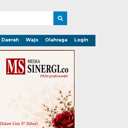
Daerah
Wajo
Olahraga
Login