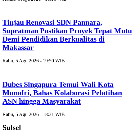
Tinjau Renovasi SDN Pannara,
Supratman Pastikan Proyek Tepat Mutu
Demi Pendidikan Berkualitas di
Makassar
Rabu, 5 Agu 2026 - 19:50 WIB
Dubes Singapura Temui Wali Kota
Munafri, Bahas Kolaborasi Pelatihan
ASN hingga Masyarakat
Rabu, 5 Agu 2026 - 18:31 WIB
Sulsel