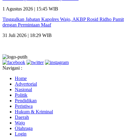
1 Agustus 2026 | 15:45 WIB
Tinggalkan Jabatan Kapolres Wajo, AKBP Rosid Ridho Pamit
dengan Permintaan Maaf
31 Juli 2026 | 18:29 WIB
Navigasi :
Home
Advertorial
Nasional
Politik
Pendidikan
Peristiwa
Hukum & Kriminal
Daerah
Wajo
Olahraga
Login