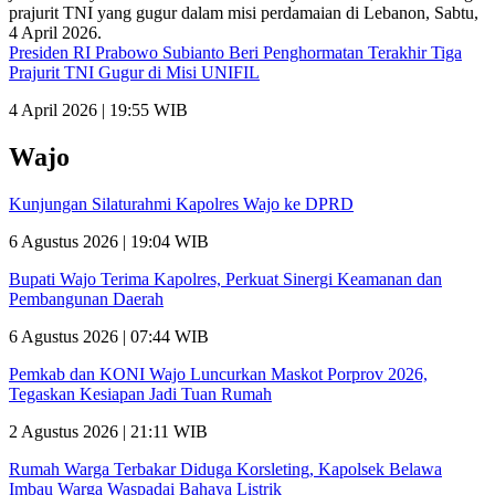
Presiden RI Prabowo Subianto Beri Penghormatan Terakhir Tiga
Prajurit TNI Gugur di Misi UNIFIL
4 April 2026 | 19:55 WIB
Wajo
Kunjungan Silaturahmi Kapolres Wajo ke DPRD
6 Agustus 2026 | 19:04 WIB
Bupati Wajo Terima Kapolres, Perkuat Sinergi Keamanan dan
Pembangunan Daerah
6 Agustus 2026 | 07:44 WIB
Pemkab dan KONI Wajo Luncurkan Maskot Porprov 2026,
Tegaskan Kesiapan Jadi Tuan Rumah
2 Agustus 2026 | 21:11 WIB
Rumah Warga Terbakar Diduga Korsleting, Kapolsek Belawa
Imbau Warga Waspadai Bahaya Listrik