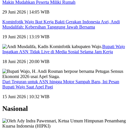
Makin Mudahkan Peserta Miliki Rumah
29 Juni 2026 | 14:05 WIB
Kominfotik Wajo Ikut Kerja Bakti Gerakan Indonesia Asri, Andi
Musdalifah: Kebersihan Tanggung Jawab Bersama
19 Juni 2026 | 13:19 WIB
Bupati Wajo
Ingatkan ASN Tidak Live di Media Sosial Selama Jam Kerja
18 Juni 2026 | 20:00 WIB
Dari Teguran untuk ASN hingga Motor Sampah Baru, Ini Pesan
Bupati Wajo Saat Apel Pagi
15 Juni 2026 | 10:32 WIB
Nasional