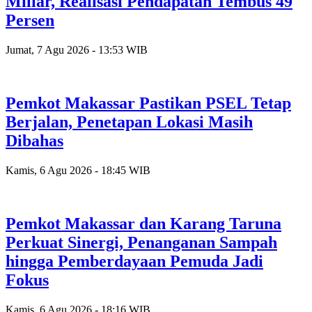
Miliar, Realisasi Pendapatan Tembus 49
Persen
Jumat, 7 Agu 2026 - 13:53 WIB
Pemkot Makassar Pastikan PSEL Tetap
Berjalan, Penetapan Lokasi Masih
Dibahas
Kamis, 6 Agu 2026 - 18:45 WIB
Pemkot Makassar dan Karang Taruna
Perkuat Sinergi, Penanganan Sampah
hingga Pemberdayaan Pemuda Jadi
Fokus
Kamis, 6 Agu 2026 - 18:16 WIB