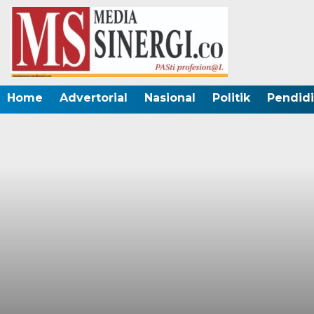
Home
Advertorial
Nasional
Politik
Pendid