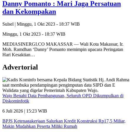
Danny Pomanto : Mari Jaga Persatuan
dan Kekompakan
Sulsel |
Minggu, 1 Okt 2023 - 18:37 WIB
Minggu, 1 Okt 2023 - 18:37 WIB
MEDIASINERGI.CO MAKASSAR — Wali Kota Makassar, Ir.
Moh. Ramdhan ‘Danny’ Pomanto memimpin upacara Peringatan
Hari Kesaktian…
Advertorial
Wajo Benahi Data Pembangunan, Seluruh OPD Dikumpulkan di
Diskominfotik
6 Juli 2026 | 15:23 WIB
BPJS Ketenagakerjaan Salurkan Kredit Konstruksi Rp17,5 Miliar,
Makin Mudahkan Peserta Miliki Rumah