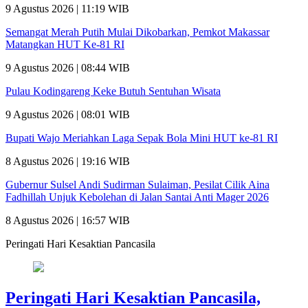
9 Agustus 2026 | 11:19 WIB
Semangat Merah Putih Mulai Dikobarkan, Pemkot Makassar
Matangkan HUT Ke-81 RI
9 Agustus 2026 | 08:44 WIB
Pulau Kodingareng Keke Butuh Sentuhan Wisata
9 Agustus 2026 | 08:01 WIB
Bupati Wajo Meriahkan Laga Sepak Bola Mini HUT ke-81 RI
8 Agustus 2026 | 19:16 WIB
Gubernur Sulsel Andi Sudirman Sulaiman, Pesilat Cilik Aina
Fadhillah Unjuk Kebolehan di Jalan Santai Anti Mager 2026
8 Agustus 2026 | 16:57 WIB
Peringati Hari Kesaktian Pancasila
Peringati Hari Kesaktian Pancasila,