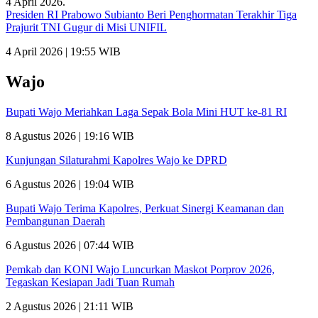
Presiden RI Prabowo Subianto Beri Penghormatan Terakhir Tiga
Prajurit TNI Gugur di Misi UNIFIL
4 April 2026 | 19:55 WIB
Wajo
Bupati Wajo Meriahkan Laga Sepak Bola Mini HUT ke-81 RI
8 Agustus 2026 | 19:16 WIB
Kunjungan Silaturahmi Kapolres Wajo ke DPRD
6 Agustus 2026 | 19:04 WIB
Bupati Wajo Terima Kapolres, Perkuat Sinergi Keamanan dan
Pembangunan Daerah
6 Agustus 2026 | 07:44 WIB
Pemkab dan KONI Wajo Luncurkan Maskot Porprov 2026,
Tegaskan Kesiapan Jadi Tuan Rumah
2 Agustus 2026 | 21:11 WIB