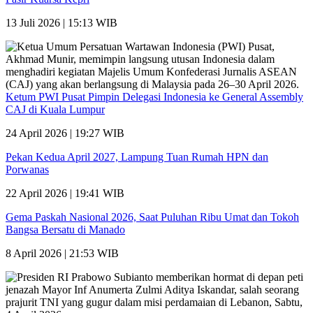
13 Juli 2026 | 15:13 WIB
Ketum PWI Pusat Pimpin Delegasi Indonesia ke General Assembly
CAJ di Kuala Lumpur
24 April 2026 | 19:27 WIB
Pekan Kedua April 2027, Lampung Tuan Rumah HPN dan
Porwanas
22 April 2026 | 19:41 WIB
Gema Paskah Nasional 2026, Saat Puluhan Ribu Umat dan Tokoh
Bangsa Bersatu di Manado
8 April 2026 | 21:53 WIB