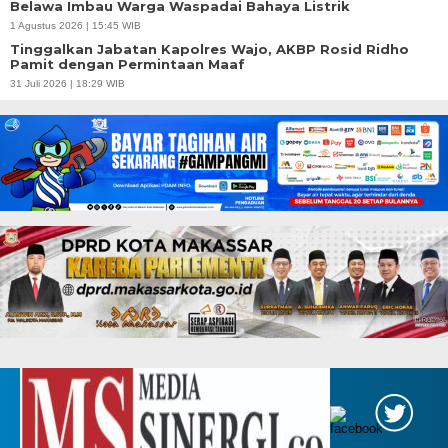
Belawa Imbau Warga Waspadai Bahaya Listrik
1 Agustus 2026 | 15:45 WIB
Tinggalkan Jabatan Kapolres Wajo, AKBP Rosid Ridho
Pamit dengan Permintaan Maaf
31 Juli 2026 | 18:29 WIB