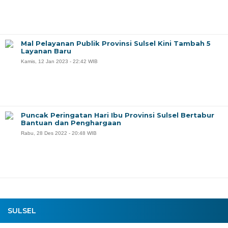
Mal Pelayanan Publik Provinsi Sulsel Kini Tambah 5
Layanan Baru
Kamis, 12 Jan 2023 - 22:42 WIB
Puncak Peringatan Hari Ibu Provinsi Sulsel Bertabur
Bantuan dan Penghargaan
Rabu, 28 Des 2022 - 20:48 WIB
SULSEL