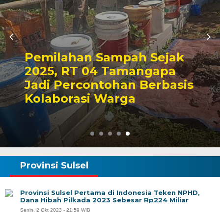
Pemilahan Sampah Sejak
2025, RT 04 Tamangapa
Jadi Percontohan Berbasis
Kolaborasi Warga
Provinsi Sulsel
Provinsi Sulsel Pertama di Indonesia Teken NPHD,
Dana Hibah Pilkada 2023 Sebesar Rp224 Miliar
Senin, 2 Okt 2023 - 21:59 WIB