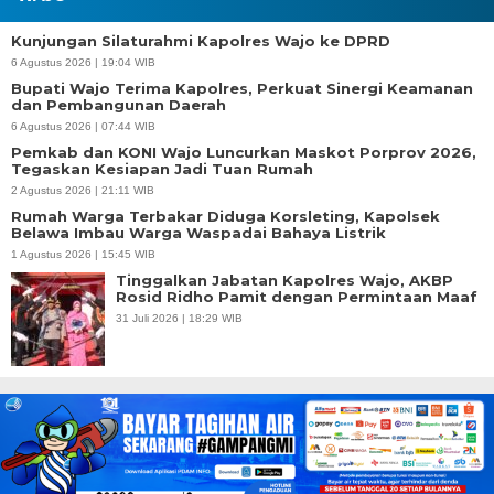
Kunjungan Silaturahmi Kapolres Wajo ke DPRD
6 Agustus 2026 | 19:04 WIB
Bupati Wajo Terima Kapolres, Perkuat Sinergi Keamanan
dan Pembangunan Daerah
6 Agustus 2026 | 07:44 WIB
Pemkab dan KONI Wajo Luncurkan Maskot Porprov 2026,
Tegaskan Kesiapan Jadi Tuan Rumah
2 Agustus 2026 | 21:11 WIB
Rumah Warga Terbakar Diduga Korsleting, Kapolsek
Belawa Imbau Warga Waspadai Bahaya Listrik
1 Agustus 2026 | 15:45 WIB
Tinggalkan Jabatan Kapolres Wajo, AKBP
Rosid Ridho Pamit dengan Permintaan Maaf
31 Juli 2026 | 18:29 WIB