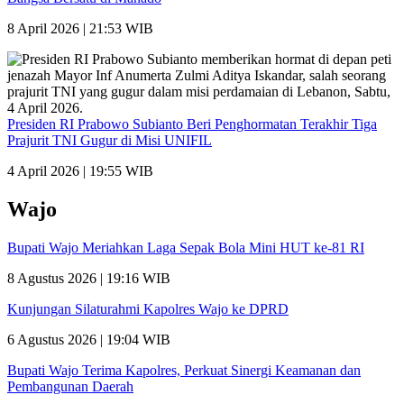
8 April 2026 | 21:53 WIB
Presiden RI Prabowo Subianto Beri Penghormatan Terakhir Tiga
Prajurit TNI Gugur di Misi UNIFIL
4 April 2026 | 19:55 WIB
Wajo
Bupati Wajo Meriahkan Laga Sepak Bola Mini HUT ke-81 RI
8 Agustus 2026 | 19:16 WIB
Kunjungan Silaturahmi Kapolres Wajo ke DPRD
6 Agustus 2026 | 19:04 WIB
Bupati Wajo Terima Kapolres, Perkuat Sinergi Keamanan dan
Pembangunan Daerah