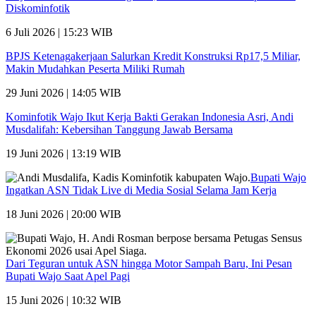
Diskominfotik
6 Juli 2026 | 15:23 WIB
BPJS Ketenagakerjaan Salurkan Kredit Konstruksi Rp17,5 Miliar,
Makin Mudahkan Peserta Miliki Rumah
29 Juni 2026 | 14:05 WIB
Kominfotik Wajo Ikut Kerja Bakti Gerakan Indonesia Asri, Andi
Musdalifah: Kebersihan Tanggung Jawab Bersama
19 Juni 2026 | 13:19 WIB
Bupati Wajo
Ingatkan ASN Tidak Live di Media Sosial Selama Jam Kerja
18 Juni 2026 | 20:00 WIB
Dari Teguran untuk ASN hingga Motor Sampah Baru, Ini Pesan
Bupati Wajo Saat Apel Pagi
15 Juni 2026 | 10:32 WIB