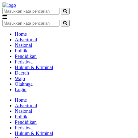
Home
Advertorial
Nasional
Politik
Pendidikan
Peristiwa
Hukum & Kriminal
Daerah
Wajo
Olahraga
Login
Home
Advertorial
Nasional
Politik
Pendidikan
Peristiwa
Hukum & Kriminal