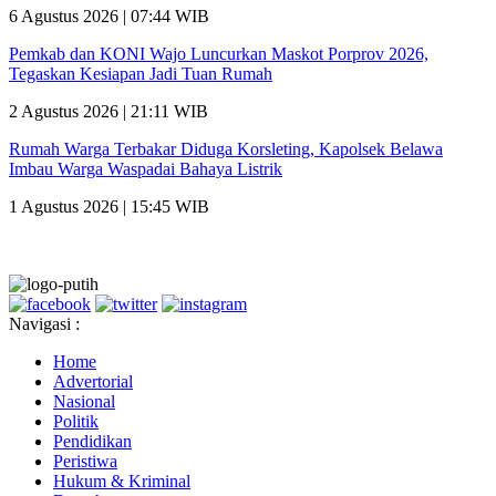
6 Agustus 2026 | 07:44 WIB
Pemkab dan KONI Wajo Luncurkan Maskot Porprov 2026,
Tegaskan Kesiapan Jadi Tuan Rumah
2 Agustus 2026 | 21:11 WIB
Rumah Warga Terbakar Diduga Korsleting, Kapolsek Belawa
Imbau Warga Waspadai Bahaya Listrik
1 Agustus 2026 | 15:45 WIB
Navigasi :
Home
Advertorial
Nasional
Politik
Pendidikan
Peristiwa
Hukum & Kriminal