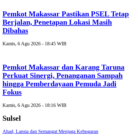
Pemkot Makassar Pastikan PSEL Tetap
Berjalan, Penetapan Lokasi Masih
Dibahas
Kamis, 6 Agu 2026 - 18:45 WIB
Pemkot Makassar dan Karang Taruna
Perkuat Sinergi, Penanganan Sampah
hingga Pemberdayaan Pemuda Jadi
Fokus
Kamis, 6 Agu 2026 - 18:16 WIB
Sulsel
Ahad, Lansia dan Semangat Menjaga Kebugaran