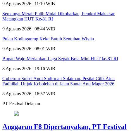
9 Agustus 2026 | 11:19 WIB
Semangat Merah Putih Mulai Dikobarkan, Pemkot Makassar
Matangkan HUT Ke-81 RI
9 Agustus 2026 | 08:44 WIB
Pulau Kodingareng Keke Butuh Sentuhan Wisata
9 Agustus 2026 | 08:01 WIB
Bupati Wajo Meriahkan Laga Sepak Bola Mini HUT ke-81 RI
8 Agustus 2026 | 19:16 WIB
Gubernur Sulsel Andi Sudirman Sulaiman, Pesilat Cilik Aina
Fadhillah Unjuk Kebolehan di Jalan Santai Anti Mager 2026
8 Agustus 2026 | 16:57 WIB
PT Festival Delapan
Anggaran F8 Dipertanyakan, PT Festival