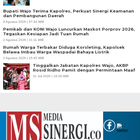
Bupati Wajo Terima Kapolres, Perkuat Sinergi Keamanan
dan Pembangunan Daerah
6 Agustus 2026 | 07:44 WIB
Pemkab dan KONI Wajo Luncurkan Maskot Porprov 2026,
Tegaskan Kesiapan Jadi Tuan Rumah
2 Agustus 2026 | 21:11 WIB
Rumah Warga Terbakar Diduga Korsleting, Kapolsek
Belawa Imbau Warga Waspadai Bahaya Listrik
1 Agustus 2026 | 15:45 WIB
Tinggalkan Jabatan Kapolres Wajo, AKBP
Rosid Ridho Pamit dengan Permintaan Maaf
31 Juli 2026 | 18:29 WIB