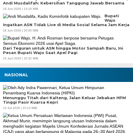
Andi Musdalifah: Kebersihan Tanggung Jawab Bersama
19 Juni 2026 | 13:19 WIB
Bupati
Wajo
Ingatkan ASN Tidak Live di Media Sosial Selama Jam Kerja
18 Juni 2026 | 20:00 WIB
Dari Teguran untuk ASN hingga Motor Sampah Baru, Ini
Pesan Bupati Wajo Saat Apel Pagi
15 Juni 2026 | 10:32 WIB
NASIONAL
Menunggu Titah dari Kalteng, Jalan Keluar Jebakan HPM
Tinggi Pasir Kuarsa Kepri
13 Juli 2026 | 15:13 WIB