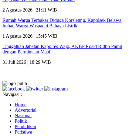
2 Agustus 2026 | 21:11 WIB
Rumah Warga Terbakar Diduga Korsleting, Kapolsek Belawa
Imbau Warga Waspadai Bahaya Listrik
1 Agustus 2026 | 15:45 WIB
Tinggalkan Jabatan Kapolres Wajo, AKBP Rosid Ridho Pamit
dengan Permintaan Maaf
31 Juli 2026 | 18:29 WIB
Navigasi :
Home
Advertorial
Nasional
Politik
Pendidikan
Peristiwa