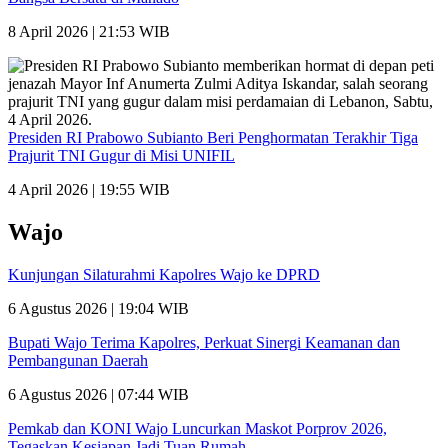
8 April 2026 | 21:53 WIB
Presiden RI Prabowo Subianto Beri Penghormatan Terakhir Tiga
Prajurit TNI Gugur di Misi UNIFIL
4 April 2026 | 19:55 WIB
Wajo
Kunjungan Silaturahmi Kapolres Wajo ke DPRD
6 Agustus 2026 | 19:04 WIB
Bupati Wajo Terima Kapolres, Perkuat Sinergi Keamanan dan
Pembangunan Daerah
6 Agustus 2026 | 07:44 WIB
Pemkab dan KONI Wajo Luncurkan Maskot Porprov 2026,
Tegaskan Kesiapan Jadi Tuan Rumah