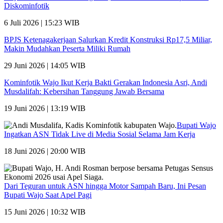
Diskominfotik
6 Juli 2026 | 15:23 WIB
BPJS Ketenagakerjaan Salurkan Kredit Konstruksi Rp17,5 Miliar,
Makin Mudahkan Peserta Miliki Rumah
29 Juni 2026 | 14:05 WIB
Kominfotik Wajo Ikut Kerja Bakti Gerakan Indonesia Asri, Andi
Musdalifah: Kebersihan Tanggung Jawab Bersama
19 Juni 2026 | 13:19 WIB
Bupati Wajo
Ingatkan ASN Tidak Live di Media Sosial Selama Jam Kerja
18 Juni 2026 | 20:00 WIB
Dari Teguran untuk ASN hingga Motor Sampah Baru, Ini Pesan
Bupati Wajo Saat Apel Pagi
15 Juni 2026 | 10:32 WIB