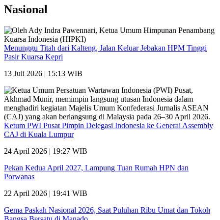
Nasional
Menunggu Titah dari Kalteng, Jalan Keluar Jebakan HPM Tinggi
Pasir Kuarsa Kepri
13 Juli 2026 | 15:13 WIB
Ketum PWI Pusat Pimpin Delegasi Indonesia ke General Assembly
CAJ di Kuala Lumpur
24 April 2026 | 19:27 WIB
Pekan Kedua April 2027, Lampung Tuan Rumah HPN dan
Porwanas
22 April 2026 | 19:41 WIB
Gema Paskah Nasional 2026, Saat Puluhan Ribu Umat dan Tokoh
Bangsa Bersatu di Manado