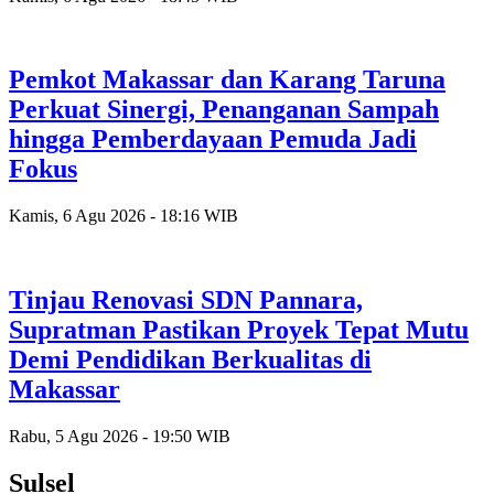
Pemkot Makassar dan Karang Taruna
Perkuat Sinergi, Penanganan Sampah
hingga Pemberdayaan Pemuda Jadi
Fokus
Kamis, 6 Agu 2026 - 18:16 WIB
Tinjau Renovasi SDN Pannara,
Supratman Pastikan Proyek Tepat Mutu
Demi Pendidikan Berkualitas di
Makassar
Rabu, 5 Agu 2026 - 19:50 WIB
Sulsel