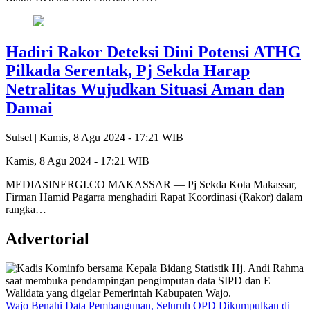
Hadiri Rakor Deteksi Dini Potensi ATHG
Pilkada Serentak, Pj Sekda Harap
Netralitas Wujudkan Situasi Aman dan
Damai
Sulsel |
Kamis, 8 Agu 2024 - 17:21 WIB
Kamis, 8 Agu 2024 - 17:21 WIB
MEDIASINERGI.CO MAKASSAR — Pj Sekda Kota Makassar,
Firman Hamid Pagarra menghadiri Rapat Koordinasi (Rakor) dalam
rangka…
Advertorial
Wajo Benahi Data Pembangunan, Seluruh OPD Dikumpulkan di