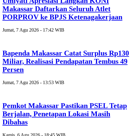
Umiyati Apresiasi Langkah KONI
Makassar Daftarkan Seluruh Atlet
PORPROV ke BPJS Ketenagakerjaan
Jumat, 7 Agu 2026 - 17:42 WIB
Bapenda Makassar Catat Surplus Rp130
Miliar, Realisasi Pendapatan Tembus 49
Persen
Jumat, 7 Agu 2026 - 13:53 WIB
Pemkot Makassar Pastikan PSEL Tetap
Berjalan, Penetapan Lokasi Masih
Dibahas
Kamis, 6 Agu 2026 - 18:45 WIB