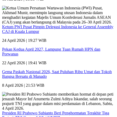
Ketum PWI Pusat Pimpin Delegasi Indonesia ke General Assembly
CAJ di Kuala Lumpur
24 April 2026 | 19:27 WIB
Pekan Kedua April 2027, Lampung Tuan Rumah HPN dan
Porwanas
22 April 2026 | 19:41 WIB
Gema Paskah Nasional 2026, Saat Puluhan Ribu Umat dan Tokoh
Bangsa Bersatu di Manado
8 April 2026 | 21:53 WIB
Presiden RI Prabowo Subianto Beri Penghormatan Terakhir Tiga