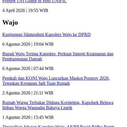
Prajurit TNI Gugur di Misi UNIFIL
4 April 2026 | 19:55 WIB
Wajo
Kunjungan Silaturahmi Kapolres Wajo ke DPRD
6 Agustus 2026 | 19:04 WIB
Bupati Wajo Terima Kapolres, Perkuat Sinergi Keamanan dan
Pembangunan Daerah
6 Agustus 2026 | 07:44 WIB
Pemkab dan KONI Wajo Luncurkan Maskot Porprov 2026,
Tegaskan Kesiapan Jadi Tuan Rumah
2 Agustus 2026 | 21:11 WIB
Rumah Warga Terbakar Diduga Korsleting, Kapolsek Belawa
Imbau Warga Waspadai Bahaya Listrik
1 Agustus 2026 | 15:45 WIB
Tinggalkan Jabatan Kapolres Wajo, AKBP Rosid Ridho Pamit