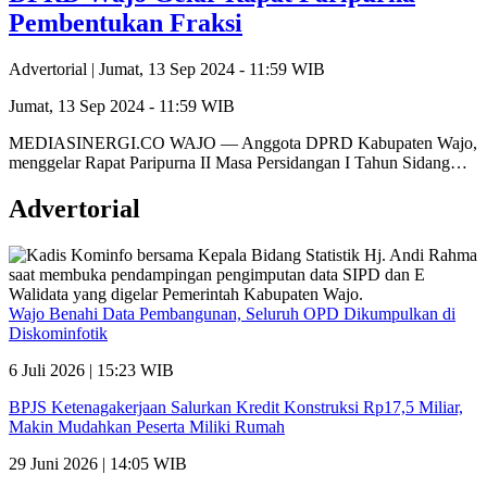
Pembentukan Fraksi
Advertorial |
Jumat, 13 Sep 2024 - 11:59 WIB
Jumat, 13 Sep 2024 - 11:59 WIB
MEDIASINERGI.CO WAJO — Anggota DPRD Kabupaten Wajo,
menggelar Rapat Paripurna II Masa Persidangan I Tahun Sidang…
Advertorial
Wajo Benahi Data Pembangunan, Seluruh OPD Dikumpulkan di
Diskominfotik
6 Juli 2026 | 15:23 WIB
BPJS Ketenagakerjaan Salurkan Kredit Konstruksi Rp17,5 Miliar,
Makin Mudahkan Peserta Miliki Rumah
29 Juni 2026 | 14:05 WIB