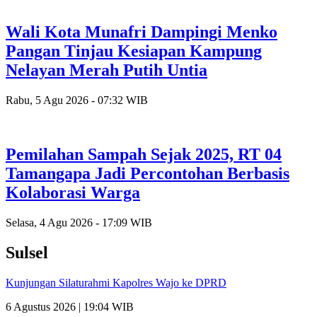
Wali Kota Munafri Dampingi Menko
Pangan Tinjau Kesiapan Kampung
Nelayan Merah Putih Untia
Rabu, 5 Agu 2026 - 07:32 WIB
Pemilahan Sampah Sejak 2025, RT 04
Tamangapa Jadi Percontohan Berbasis
Kolaborasi Warga
Selasa, 4 Agu 2026 - 17:09 WIB
Sulsel
Kunjungan Silaturahmi Kapolres Wajo ke DPRD
6 Agustus 2026 | 19:04 WIB