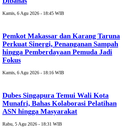
Dibahas
Kamis, 6 Agu 2026 - 18:45 WIB
Pemkot Makassar dan Karang Taruna
Perkuat Sinergi, Penanganan Sampah
hingga Pemberdayaan Pemuda Jadi
Fokus
Kamis, 6 Agu 2026 - 18:16 WIB
Dubes Singapura Temui Wali Kota
Munafri, Bahas Kolaborasi Pelatihan
ASN hingga Masyarakat
Rabu, 5 Agu 2026 - 18:31 WIB