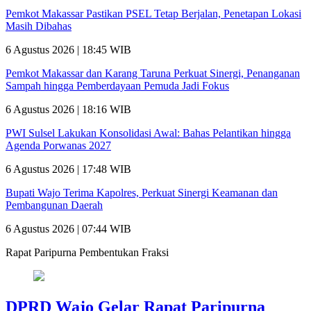
Pemkot Makassar Pastikan PSEL Tetap Berjalan, Penetapan Lokasi
Masih Dibahas
6 Agustus 2026 | 18:45 WIB
Pemkot Makassar dan Karang Taruna Perkuat Sinergi, Penanganan
Sampah hingga Pemberdayaan Pemuda Jadi Fokus
6 Agustus 2026 | 18:16 WIB
PWI Sulsel Lakukan Konsolidasi Awal: Bahas Pelantikan hingga
Agenda Porwanas 2027
6 Agustus 2026 | 17:48 WIB
Bupati Wajo Terima Kapolres, Perkuat Sinergi Keamanan dan
Pembangunan Daerah
6 Agustus 2026 | 07:44 WIB
Rapat Paripurna Pembentukan Fraksi
DPRD Wajo Gelar Rapat Paripurna