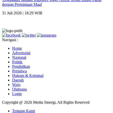
dengan Permintaan Maaf
31 Juli 2026 | 18:29 WIB
Navigasi :
Home
Advertorial
Nasional
Politik
Pendidikan
Peristiwa
Hukum & Kriminal
Daerah
Wajo
Olahraga
Login
Copyright @ 2026 Media Sinergi, All Rights Reserved
Tentang Kami