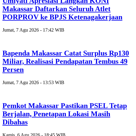
Umiyati Apresiasi Langkah KONI
Makassar Daftarkan Seluruh Atlet
PORPROV ke BPJS Ketenagakerjaan
Jumat, 7 Agu 2026 - 17:42 WIB
Bapenda Makassar Catat Surplus Rp130
Miliar, Realisasi Pendapatan Tembus 49
Persen
Jumat, 7 Agu 2026 - 13:53 WIB
Pemkot Makassar Pastikan PSEL Tetap
Berjalan, Penetapan Lokasi Masih
Dibahas
Kamis, 6 Agu 2026 - 18:45 WIB