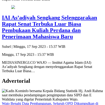
IAI As’adiyah Sengkang Selenggarakan
Rapat Senat Terbuka Luar Biasa
Pembukaan Kuliah Perdana dan
Penerimaan Mahasiswa Baru
Sulsel |
Minggu, 17 Sep 2023 - 15:37 WIB
Minggu, 17 Sep 2023 - 15:37 WIB
MEDIASINERGI.CO WAJO — Institut Agama Islam (IAI)
As’adiyah Sengkang dengan menyelenggarakan Rapat Senat
Terbuka Luar Biasa…
Advertorial
Wajo Benahi Data Pembangunan, Seluruh OPD Dikumpulkan di