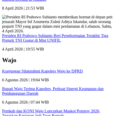
8 April 2026 | 21:53 WIB
Presiden RI Prabowo Subianto Beri Penghormatan Terakhir Tiga
Prajurit TNI Gugur di Misi UNIFIL
4 April 2026 | 19:55 WIB
Wajo
Kunjungan Silaturahmi Kapolres Wajo ke DPRD
6 Agustus 2026 | 19:04 WIB
Bupati Wajo Terima Kapolres, Perkuat Sinergi Keamanan dan
Pembangunan Daerah
6 Agustus 2026 | 07:44 WIB
Pemkab dan KONI Wajo Luncurkan Maskot Porprov 2026,
Tegaskan Kesiapan Jadi Tuan Rumah