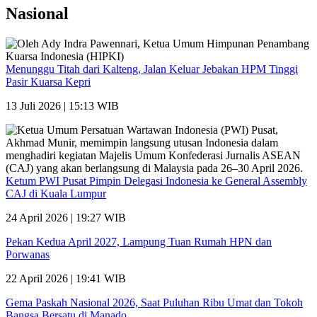
Nasional
Menunggu Titah dari Kalteng, Jalan Keluar Jebakan HPM Tinggi
Pasir Kuarsa Kepri
13 Juli 2026 | 15:13 WIB
Ketum PWI Pusat Pimpin Delegasi Indonesia ke General Assembly
CAJ di Kuala Lumpur
24 April 2026 | 19:27 WIB
Pekan Kedua April 2027, Lampung Tuan Rumah HPN dan
Porwanas
22 April 2026 | 19:41 WIB
Gema Paskah Nasional 2026, Saat Puluhan Ribu Umat dan Tokoh
Bangsa Bersatu di Manado