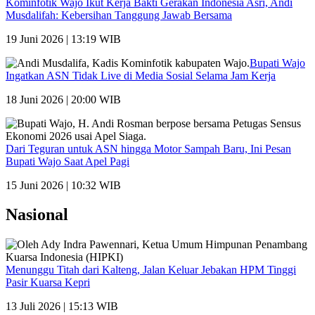
Kominfotik Wajo Ikut Kerja Bakti Gerakan Indonesia Asri, Andi
Musdalifah: Kebersihan Tanggung Jawab Bersama
19 Juni 2026 | 13:19 WIB
Bupati Wajo
Ingatkan ASN Tidak Live di Media Sosial Selama Jam Kerja
18 Juni 2026 | 20:00 WIB
Dari Teguran untuk ASN hingga Motor Sampah Baru, Ini Pesan
Bupati Wajo Saat Apel Pagi
15 Juni 2026 | 10:32 WIB
Nasional
Menunggu Titah dari Kalteng, Jalan Keluar Jebakan HPM Tinggi
Pasir Kuarsa Kepri
13 Juli 2026 | 15:13 WIB