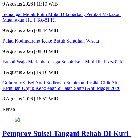
9 Agustus 2026 | 11:19 WIB
Semangat Merah Putih Mulai Dikobarkan, Pemkot Makassar
Matangkan HUT Ke-81 RI
9 Agustus 2026 | 08:44 WIB
Pulau Kodingareng Keke Butuh Sentuhan Wisata
9 Agustus 2026 | 08:01 WIB
Bupati Wajo Meriahkan Laga Sepak Bola Mini HUT ke-81 RI
8 Agustus 2026 | 19:16 WIB
Gubernur Sulsel Andi Sudirman Sulaiman, Pesilat Cilik Aina
Fadhillah Unjuk Kebolehan di Jalan Santai Anti Mager 2026
8 Agustus 2026 | 16:57 WIB
Rehab
Pemprov Sulsel Tangani Rehab DI Kuri-