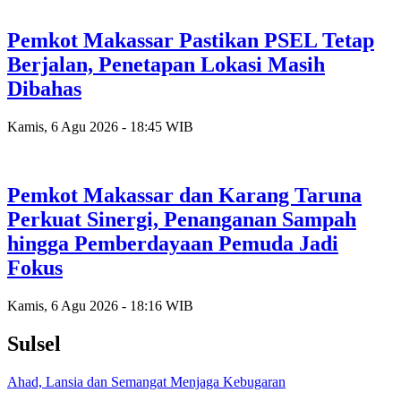
Pemkot Makassar Pastikan PSEL Tetap
Berjalan, Penetapan Lokasi Masih
Dibahas
Kamis, 6 Agu 2026 - 18:45 WIB
Pemkot Makassar dan Karang Taruna
Perkuat Sinergi, Penanganan Sampah
hingga Pemberdayaan Pemuda Jadi
Fokus
Kamis, 6 Agu 2026 - 18:16 WIB
Sulsel
Ahad, Lansia dan Semangat Menjaga Kebugaran