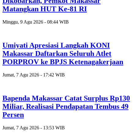
Dikobarkan, Pemkot Makassar
Matangkan HUT Ke-81 RI
Minggu, 9 Agu 2026 - 08:44 WIB
Umiyati Apresiasi Langkah KONI
Makassar Daftarkan Seluruh Atlet
PORPROV ke BPJS Ketenagakerjaan
Jumat, 7 Agu 2026 - 17:42 WIB
Bapenda Makassar Catat Surplus Rp130
Miliar, Realisasi Pendapatan Tembus 49
Persen
Jumat, 7 Agu 2026 - 13:53 WIB