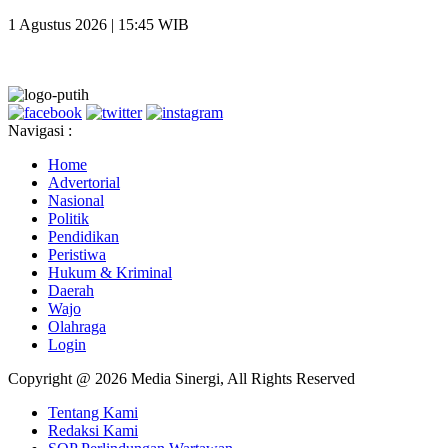
1 Agustus 2026 | 15:45 WIB
Navigasi :
Home
Advertorial
Nasional
Politik
Pendidikan
Peristiwa
Hukum & Kriminal
Daerah
Wajo
Olahraga
Login
Copyright @ 2026 Media Sinergi, All Rights Reserved
Tentang Kami
Redaksi Kami