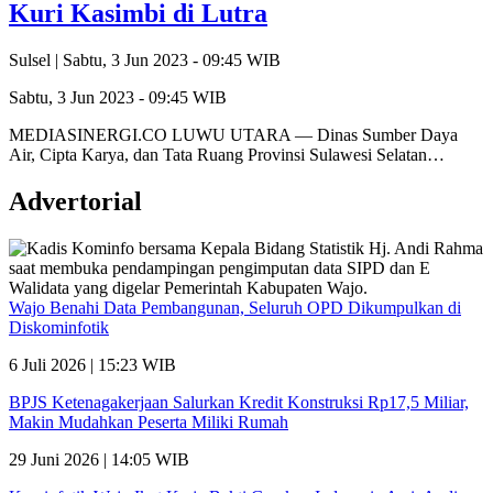
Kuri Kasimbi di Lutra
Sulsel |
Sabtu, 3 Jun 2023 - 09:45 WIB
Sabtu, 3 Jun 2023 - 09:45 WIB
MEDIASINERGI.CO LUWU UTARA — Dinas Sumber Daya
Air, Cipta Karya, dan Tata Ruang Provinsi Sulawesi Selatan…
Advertorial
Wajo Benahi Data Pembangunan, Seluruh OPD Dikumpulkan di
Diskominfotik
6 Juli 2026 | 15:23 WIB
BPJS Ketenagakerjaan Salurkan Kredit Konstruksi Rp17,5 Miliar,
Makin Mudahkan Peserta Miliki Rumah
29 Juni 2026 | 14:05 WIB