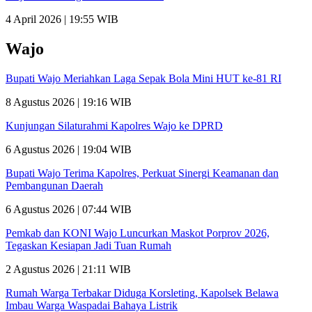
4 April 2026 | 19:55 WIB
Wajo
Bupati Wajo Meriahkan Laga Sepak Bola Mini HUT ke-81 RI
8 Agustus 2026 | 19:16 WIB
Kunjungan Silaturahmi Kapolres Wajo ke DPRD
6 Agustus 2026 | 19:04 WIB
Bupati Wajo Terima Kapolres, Perkuat Sinergi Keamanan dan
Pembangunan Daerah
6 Agustus 2026 | 07:44 WIB
Pemkab dan KONI Wajo Luncurkan Maskot Porprov 2026,
Tegaskan Kesiapan Jadi Tuan Rumah
2 Agustus 2026 | 21:11 WIB
Rumah Warga Terbakar Diduga Korsleting, Kapolsek Belawa
Imbau Warga Waspadai Bahaya Listrik