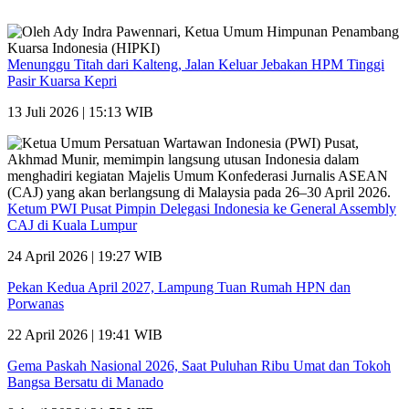
Menunggu Titah dari Kalteng, Jalan Keluar Jebakan HPM Tinggi
Pasir Kuarsa Kepri
13 Juli 2026 | 15:13 WIB
Ketum PWI Pusat Pimpin Delegasi Indonesia ke General Assembly
CAJ di Kuala Lumpur
24 April 2026 | 19:27 WIB
Pekan Kedua April 2027, Lampung Tuan Rumah HPN dan
Porwanas
22 April 2026 | 19:41 WIB
Gema Paskah Nasional 2026, Saat Puluhan Ribu Umat dan Tokoh
Bangsa Bersatu di Manado