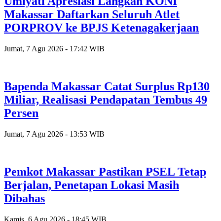
Umiyati Apresiasi Langkah KONI
Makassar Daftarkan Seluruh Atlet
PORPROV ke BPJS Ketenagakerjaan
Jumat, 7 Agu 2026 - 17:42 WIB
Bapenda Makassar Catat Surplus Rp130
Miliar, Realisasi Pendapatan Tembus 49
Persen
Jumat, 7 Agu 2026 - 13:53 WIB
Pemkot Makassar Pastikan PSEL Tetap
Berjalan, Penetapan Lokasi Masih
Dibahas
Kamis, 6 Agu 2026 - 18:45 WIB