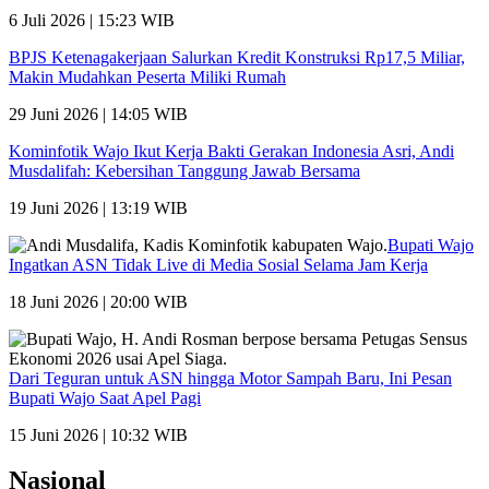
6 Juli 2026 | 15:23 WIB
BPJS Ketenagakerjaan Salurkan Kredit Konstruksi Rp17,5 Miliar,
Makin Mudahkan Peserta Miliki Rumah
29 Juni 2026 | 14:05 WIB
Kominfotik Wajo Ikut Kerja Bakti Gerakan Indonesia Asri, Andi
Musdalifah: Kebersihan Tanggung Jawab Bersama
19 Juni 2026 | 13:19 WIB
Bupati Wajo
Ingatkan ASN Tidak Live di Media Sosial Selama Jam Kerja
18 Juni 2026 | 20:00 WIB
Dari Teguran untuk ASN hingga Motor Sampah Baru, Ini Pesan
Bupati Wajo Saat Apel Pagi
15 Juni 2026 | 10:32 WIB
Nasional