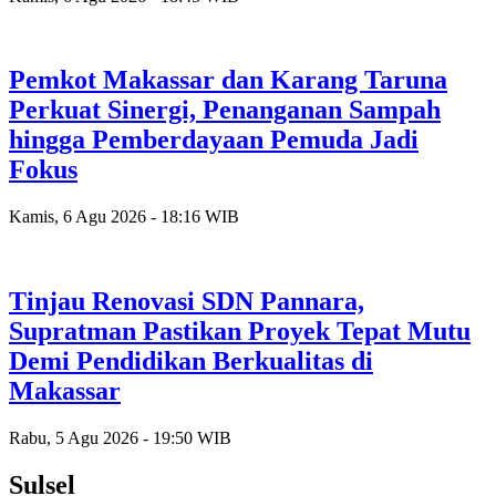
Pemkot Makassar dan Karang Taruna
Perkuat Sinergi, Penanganan Sampah
hingga Pemberdayaan Pemuda Jadi
Fokus
Kamis, 6 Agu 2026 - 18:16 WIB
Tinjau Renovasi SDN Pannara,
Supratman Pastikan Proyek Tepat Mutu
Demi Pendidikan Berkualitas di
Makassar
Rabu, 5 Agu 2026 - 19:50 WIB
Sulsel