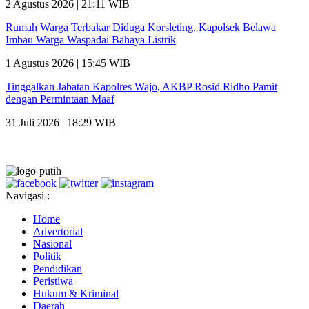
2 Agustus 2026 | 21:11 WIB
Rumah Warga Terbakar Diduga Korsleting, Kapolsek Belawa
Imbau Warga Waspadai Bahaya Listrik
1 Agustus 2026 | 15:45 WIB
Tinggalkan Jabatan Kapolres Wajo, AKBP Rosid Ridho Pamit
dengan Permintaan Maaf
31 Juli 2026 | 18:29 WIB
Navigasi :
Home
Advertorial
Nasional
Politik
Pendidikan
Peristiwa
Hukum & Kriminal
Daerah