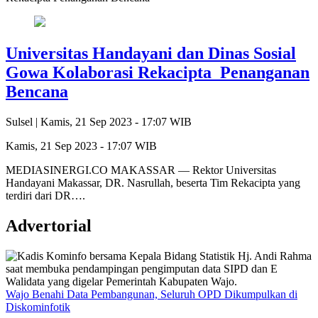
Universitas Handayani dan Dinas Sosial
Gowa Kolaborasi Rekacipta Penanganan
Bencana
Sulsel |
Kamis, 21 Sep 2023 - 17:07 WIB
Kamis, 21 Sep 2023 - 17:07 WIB
MEDIASINERGI.CO MAKASSAR — Rektor Universitas
Handayani Makassar, DR. Nasrullah, beserta Tim Rekacipta yang
terdiri dari DR….
Advertorial
Wajo Benahi Data Pembangunan, Seluruh OPD Dikumpulkan di
Diskominfotik