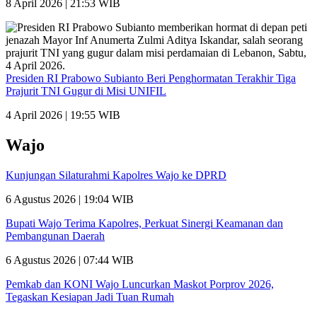
8 April 2026 | 21:53 WIB
Presiden RI Prabowo Subianto Beri Penghormatan Terakhir Tiga
Prajurit TNI Gugur di Misi UNIFIL
4 April 2026 | 19:55 WIB
Wajo
Kunjungan Silaturahmi Kapolres Wajo ke DPRD
6 Agustus 2026 | 19:04 WIB
Bupati Wajo Terima Kapolres, Perkuat Sinergi Keamanan dan
Pembangunan Daerah
6 Agustus 2026 | 07:44 WIB
Pemkab dan KONI Wajo Luncurkan Maskot Porprov 2026,
Tegaskan Kesiapan Jadi Tuan Rumah