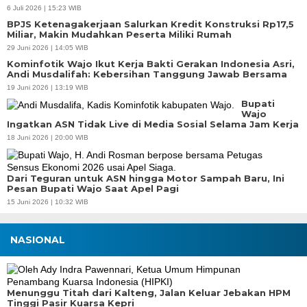
6 Juli 2026 | 15:23 WIB
BPJS Ketenagakerjaan Salurkan Kredit Konstruksi Rp17,5
Miliar, Makin Mudahkan Peserta Miliki Rumah
29 Juni 2026 | 14:05 WIB
Kominfotik Wajo Ikut Kerja Bakti Gerakan Indonesia Asri,
Andi Musdalifah: Kebersihan Tanggung Jawab Bersama
19 Juni 2026 | 13:19 WIB
Bupati
Wajo
Ingatkan ASN Tidak Live di Media Sosial Selama Jam Kerja
18 Juni 2026 | 20:00 WIB
Dari Teguran untuk ASN hingga Motor Sampah Baru, Ini
Pesan Bupati Wajo Saat Apel Pagi
15 Juni 2026 | 10:32 WIB
NASIONAL
Menunggu Titah dari Kalteng, Jalan Keluar Jebakan HPM
Tinggi Pasir Kuarsa Kepri