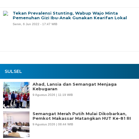
Tekan Prevalensi Stunting, Wabup Wajo Minta
Pemenuhan Gizi Ibu-Anak Gunakan Kearifan Lokal
Senin, 6 Jun 2022 - 17:47 WIB
SULSEL
Ahad, Lansia dan Semangat Menjaga
Kebugaran
9 Agustus 2026 | 11:19 WIB
Semangat Merah Putih Mulai Dikobarkan,
Pemkot Makassar Matangkan HUT Ke-81 RI
9 Agustus 2026 | 08:44 WIB