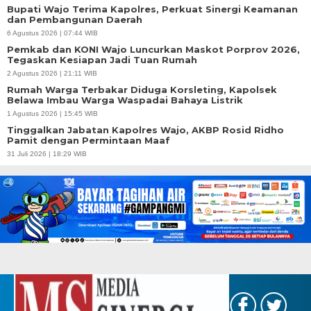
Bupati Wajo Terima Kapolres, Perkuat Sinergi Keamanan
dan Pembangunan Daerah
6 Agustus 2026 | 07:44 WIB
Pemkab dan KONI Wajo Luncurkan Maskot Porprov 2026,
Tegaskan Kesiapan Jadi Tuan Rumah
2 Agustus 2026 | 21:11 WIB
Rumah Warga Terbakar Diduga Korsleting, Kapolsek
Belawa Imbau Warga Waspadai Bahaya Listrik
1 Agustus 2026 | 15:45 WIB
Tinggalkan Jabatan Kapolres Wajo, AKBP Rosid Ridho
Pamit dengan Permintaan Maaf
31 Juli 2026 | 18:29 WIB