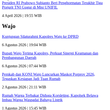
Presiden RI Prabowo Subianto Beri Penghormatan Terakhir Tiga
Prajurit TNI Gugur di Misi UNIFIL
4 April 2026 | 19:55 WIB
Wajo
Kunjungan Silaturahmi Kapolres Wajo ke DPRD
6 Agustus 2026 | 19:04 WIB
Bupati Wajo Terima Kapolres, Perkuat Sinergi Keamanan dan
Pembangunan Daerah
6 Agustus 2026 | 07:44 WIB
Pemkab dan KONI Wajo Luncurkan Maskot Porprov 2026,
Tegaskan Kesiapan Jadi Tuan Rumah
2 Agustus 2026 | 21:11 WIB
Rumah Warga Terbakar Diduga Korsleting, Kapolsek Belawa
Imbau Warga Waspadai Bahaya Listrik
1 Agustus 2026 | 15:45 WIB