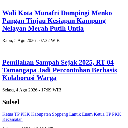
Wali Kota Munafri Dampingi Menko
Pangan Tinjau Kesiapan Kampung
Nelayan Merah Putih Untia
Rabu, 5 Agu 2026 - 07:32 WIB
Pemilahan Sampah Sejak 2025, RT 04
Tamangapa Jadi Percontohan Berbasis
Kolaborasi Warga
Selasa, 4 Agu 2026 - 17:09 WIB
Sulsel
Ketua TP PKK Kabupaten Soppeng Lantik Enam Ketua TP PKK
Kecamatan