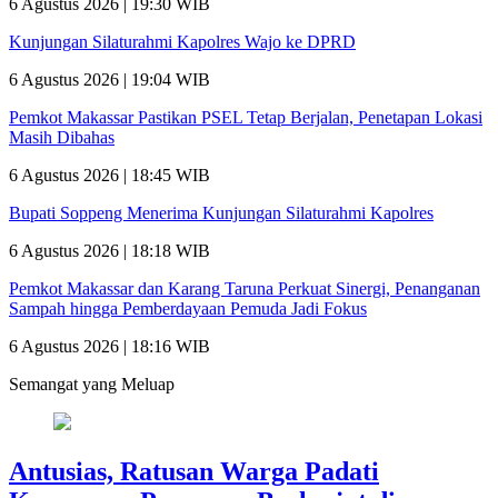
6 Agustus 2026 | 19:30 WIB
Kunjungan Silaturahmi Kapolres Wajo ke DPRD
6 Agustus 2026 | 19:04 WIB
Pemkot Makassar Pastikan PSEL Tetap Berjalan, Penetapan Lokasi
Masih Dibahas
6 Agustus 2026 | 18:45 WIB
Bupati Soppeng Menerima Kunjungan Silaturahmi Kapolres
6 Agustus 2026 | 18:18 WIB
Pemkot Makassar dan Karang Taruna Perkuat Sinergi, Penanganan
Sampah hingga Pemberdayaan Pemuda Jadi Fokus
6 Agustus 2026 | 18:16 WIB
Semangat yang Meluap
Antusias, Ratusan Warga Padati