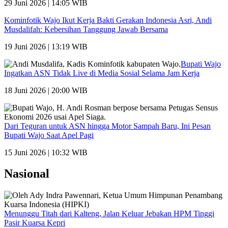
29 Juni 2026 | 14:05 WIB
Kominfotik Wajo Ikut Kerja Bakti Gerakan Indonesia Asri, Andi
Musdalifah: Kebersihan Tanggung Jawab Bersama
19 Juni 2026 | 13:19 WIB
Bupati Wajo
Ingatkan ASN Tidak Live di Media Sosial Selama Jam Kerja
18 Juni 2026 | 20:00 WIB
Dari Teguran untuk ASN hingga Motor Sampah Baru, Ini Pesan
Bupati Wajo Saat Apel Pagi
15 Juni 2026 | 10:32 WIB
Nasional
Menunggu Titah dari Kalteng, Jalan Keluar Jebakan HPM Tinggi
Pasir Kuarsa Kepri