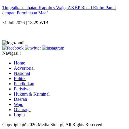
Tinggalkan Jabatan Kapolres Wajo, AKBP Rosid Ridho Pamit
dengan Permintaan Maaf
31 Juli 2026 | 18:29 WIB
Navigasi :
Home
Advertorial
Nasional
Politik
Pendidikan
Peristiwa
Hukum & Kriminal
Daerah
Wajo
Olahraga
Login
Copyright @ 2026 Media Sinergi, All Rights Reserved