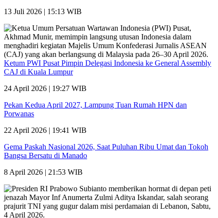
13 Juli 2026 | 15:13 WIB
Ketum PWI Pusat Pimpin Delegasi Indonesia ke General Assembly
CAJ di Kuala Lumpur
24 April 2026 | 19:27 WIB
Pekan Kedua April 2027, Lampung Tuan Rumah HPN dan
Porwanas
22 April 2026 | 19:41 WIB
Gema Paskah Nasional 2026, Saat Puluhan Ribu Umat dan Tokoh
Bangsa Bersatu di Manado
8 April 2026 | 21:53 WIB