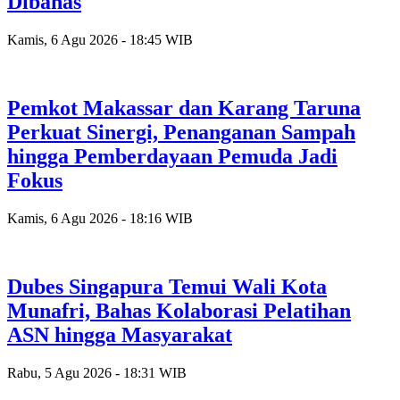
Dibahas
Kamis, 6 Agu 2026 - 18:45 WIB
Pemkot Makassar dan Karang Taruna
Perkuat Sinergi, Penanganan Sampah
hingga Pemberdayaan Pemuda Jadi
Fokus
Kamis, 6 Agu 2026 - 18:16 WIB
Dubes Singapura Temui Wali Kota
Munafri, Bahas Kolaborasi Pelatihan
ASN hingga Masyarakat
Rabu, 5 Agu 2026 - 18:31 WIB