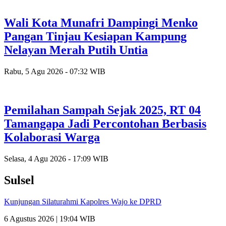
Wali Kota Munafri Dampingi Menko
Pangan Tinjau Kesiapan Kampung
Nelayan Merah Putih Untia
Rabu, 5 Agu 2026 - 07:32 WIB
Pemilahan Sampah Sejak 2025, RT 04
Tamangapa Jadi Percontohan Berbasis
Kolaborasi Warga
Selasa, 4 Agu 2026 - 17:09 WIB
Sulsel
Kunjungan Silaturahmi Kapolres Wajo ke DPRD
6 Agustus 2026 | 19:04 WIB