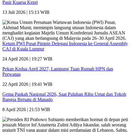
Pasir Kuarsa Kepri
13 Juli 2026 | 15:13 WIB
Ketum PWI Pusat Pimpin Delegasi Indonesia ke General Assembly
CAJ di Kuala Lumpur
24 April 2026 | 19:27 WIB
Pekan Kedua April 2027, Lampung Tuan Rumah HPN dan
Porwanas
22 April 2026 | 19:41 WIB
Gema Paskah Nasional 2026, Saat Puluhan Ribu Umat dan Tokoh
Bangsa Bersatu di Manado
8 April 2026 | 21:53 WIB