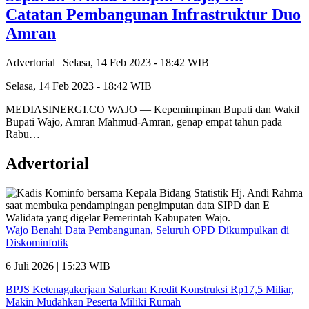
Catatan Pembangunan Infrastruktur Duo
Amran
Advertorial |
Selasa, 14 Feb 2023 - 18:42 WIB
Selasa, 14 Feb 2023 - 18:42 WIB
MEDIASINERGI.CO WAJO — Kepemimpinan Bupati dan Wakil
Bupati Wajo, Amran Mahmud-Amran, genap empat tahun pada
Rabu…
Advertorial
Wajo Benahi Data Pembangunan, Seluruh OPD Dikumpulkan di
Diskominfotik
6 Juli 2026 | 15:23 WIB
BPJS Ketenagakerjaan Salurkan Kredit Konstruksi Rp17,5 Miliar,
Makin Mudahkan Peserta Miliki Rumah