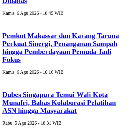
Dibahas
Kamis, 6 Agu 2026 - 18:45 WIB
Pemkot Makassar dan Karang Taruna
Perkuat Sinergi, Penanganan Sampah
hingga Pemberdayaan Pemuda Jadi
Fokus
Kamis, 6 Agu 2026 - 18:16 WIB
Dubes Singapura Temui Wali Kota
Munafri, Bahas Kolaborasi Pelatihan
ASN hingga Masyarakat
Rabu, 5 Agu 2026 - 18:31 WIB