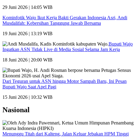
29 Juni 2026 | 14:05 WIB
Kominfotik Wajo Ikut Kerja Bakti Gerakan Indonesia Asri, Andi
Musdalifah: Kebersihan Tanggung Jawab Bersama
19 Juni 2026 | 13:19 WIB
Bupati Wajo
Ingatkan ASN Tidak Live di Media Sosial Selama Jam Kerja
18 Juni 2026 | 20:00 WIB
Dari Teguran untuk ASN hingga Motor Sampah Baru, Ini Pesan
Bupati Wajo Saat Apel Pagi
15 Juni 2026 | 10:32 WIB
Nasional
Menunggu Titah dari Kalteng, Jalan Keluar Jebakan HPM Tinggi