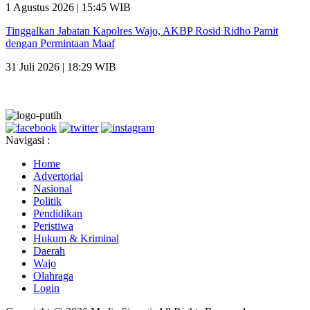
1 Agustus 2026 | 15:45 WIB
Tinggalkan Jabatan Kapolres Wajo, AKBP Rosid Ridho Pamit
dengan Permintaan Maaf
31 Juli 2026 | 18:29 WIB
Navigasi :
Home
Advertorial
Nasional
Politik
Pendidikan
Peristiwa
Hukum & Kriminal
Daerah
Wajo
Olahraga
Login