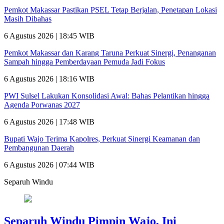
Pemkot Makassar Pastikan PSEL Tetap Berjalan, Penetapan Lokasi
Masih Dibahas
6 Agustus 2026 | 18:45 WIB
Pemkot Makassar dan Karang Taruna Perkuat Sinergi, Penanganan
Sampah hingga Pemberdayaan Pemuda Jadi Fokus
6 Agustus 2026 | 18:16 WIB
PWI Sulsel Lakukan Konsolidasi Awal: Bahas Pelantikan hingga
Agenda Porwanas 2027
6 Agustus 2026 | 17:48 WIB
Bupati Wajo Terima Kapolres, Perkuat Sinergi Keamanan dan
Pembangunan Daerah
6 Agustus 2026 | 07:44 WIB
Separuh Windu
Separuh Windu Pimpin Wajo, Ini