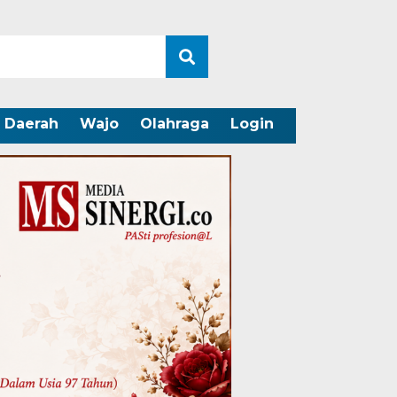
Daerah
Wajo
Olahraga
Login