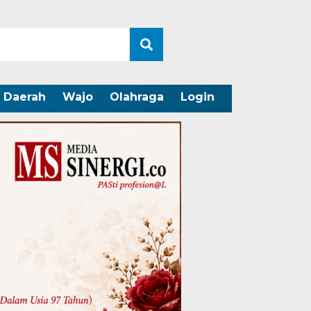
Daerah
Wajo
Olahraga
Login