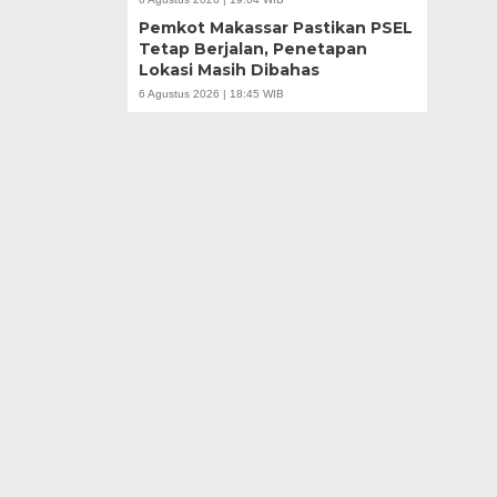
Pemkot Makassar Pastikan PSEL
Tetap Berjalan, Penetapan
Lokasi Masih Dibahas
6 Agustus 2026 | 18:45 WIB