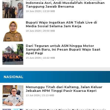
Indonesia Asri, Andi Musdalifah: Kebersihan
Tanggung Jawab Bersama
19 Juni 2026 | 13:19 WIB
Bupati Wajo Ingatkan ASN Tidak Live di
Media Sosial Selama Jam Kerja
18 Juni 2026 | 20:00 WIB
Dari Teguran untuk ASN hingga Motor
Sampah Baru, Ini Pesan Bupati Wajo Saat
Apel Pagi
15 Juni 2026 | 10:32 WIB
NASIONAL
Menunggu Titah dari Kalteng, Jalan Keluar
Jebakan HPM Tinggi Pasir Kuarsa Kepri
13 Juli 2026 | 15:13 WIB