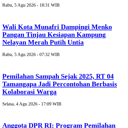
Rabu, 5 Agu 2026 - 18:31 WIB
Wali Kota Munafri Dampingi Menko
Pangan Tinjau Kesiapan Kampung
Nelayan Merah Putih Untia
Rabu, 5 Agu 2026 - 07:32 WIB
Pemilahan Sampah Sejak 2025, RT 04
Tamangapa Jadi Percontohan Berbasis
Kolaborasi Warga
Selasa, 4 Agu 2026 - 17:09 WIB
Anggota DPR RI: Program Pemilahan