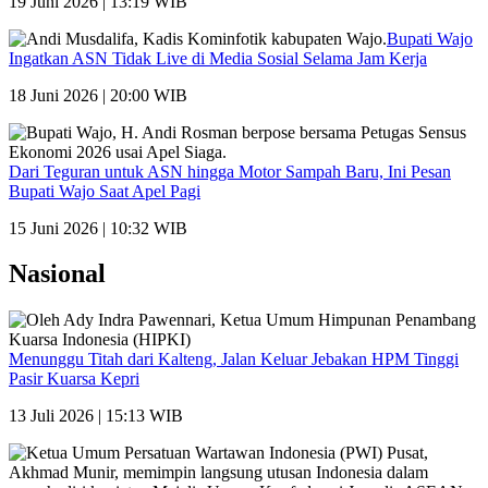
19 Juni 2026 | 13:19 WIB
Bupati Wajo
Ingatkan ASN Tidak Live di Media Sosial Selama Jam Kerja
18 Juni 2026 | 20:00 WIB
Dari Teguran untuk ASN hingga Motor Sampah Baru, Ini Pesan
Bupati Wajo Saat Apel Pagi
15 Juni 2026 | 10:32 WIB
Nasional
Menunggu Titah dari Kalteng, Jalan Keluar Jebakan HPM Tinggi
Pasir Kuarsa Kepri
13 Juli 2026 | 15:13 WIB