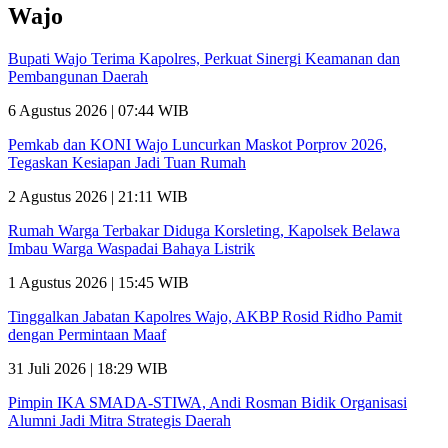
Wajo
Bupati Wajo Terima Kapolres, Perkuat Sinergi Keamanan dan
Pembangunan Daerah
6 Agustus 2026 | 07:44 WIB
Pemkab dan KONI Wajo Luncurkan Maskot Porprov 2026,
Tegaskan Kesiapan Jadi Tuan Rumah
2 Agustus 2026 | 21:11 WIB
Rumah Warga Terbakar Diduga Korsleting, Kapolsek Belawa
Imbau Warga Waspadai Bahaya Listrik
1 Agustus 2026 | 15:45 WIB
Tinggalkan Jabatan Kapolres Wajo, AKBP Rosid Ridho Pamit
dengan Permintaan Maaf
31 Juli 2026 | 18:29 WIB
Pimpin IKA SMADA-STIWA, Andi Rosman Bidik Organisasi
Alumni Jadi Mitra Strategis Daerah