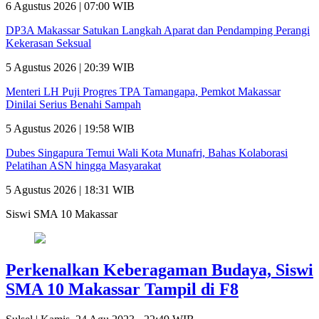
6 Agustus 2026 | 07:00 WIB
DP3A Makassar Satukan Langkah Aparat dan Pendamping Perangi
Kekerasan Seksual
5 Agustus 2026 | 20:39 WIB
Menteri LH Puji Progres TPA Tamangapa, Pemkot Makassar
Dinilai Serius Benahi Sampah
5 Agustus 2026 | 19:58 WIB
Dubes Singapura Temui Wali Kota Munafri, Bahas Kolaborasi
Pelatihan ASN hingga Masyarakat
5 Agustus 2026 | 18:31 WIB
Siswi SMA 10 Makassar
Perkenalkan Keberagaman Budaya, Siswi
SMA 10 Makassar Tampil di F8