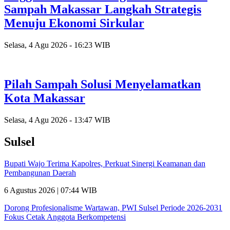
Sampah Makassar Langkah Strategis
Menuju Ekonomi Sirkular
Selasa, 4 Agu 2026 - 16:23 WIB
Pilah Sampah Solusi Menyelamatkan
Kota Makassar
Selasa, 4 Agu 2026 - 13:47 WIB
Sulsel
Bupati Wajo Terima Kapolres, Perkuat Sinergi Keamanan dan
Pembangunan Daerah
6 Agustus 2026 | 07:44 WIB
Dorong Profesionalisme Wartawan, PWI Sulsel Periode 2026-2031
Fokus Cetak Anggota Berkompetensi