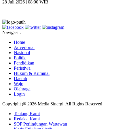
28 Juli 2026 | 08:00 WIB
Navigasi :
Home
Advertorial
Nasional
Politik
Pendidikan
Peristiwa
Hukum & Kriminal
Daerah
Wajo
Olahraga
Login
Copyright @ 2026 Media Sinergi, All Rights Reserved
Tentang Kami
Redaksi Kami
SOP Perlindungan Wartawan