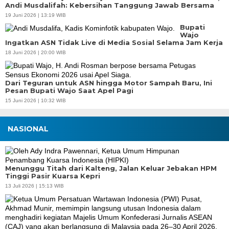
Andi Musdalifah: Kebersihan Tanggung Jawab Bersama
19 Juni 2026 | 13:19 WIB
Bupati
Wajo
Ingatkan ASN Tidak Live di Media Sosial Selama Jam Kerja
18 Juni 2026 | 20:00 WIB
Dari Teguran untuk ASN hingga Motor Sampah Baru, Ini
Pesan Bupati Wajo Saat Apel Pagi
15 Juni 2026 | 10:32 WIB
NASIONAL
Menunggu Titah dari Kalteng, Jalan Keluar Jebakan HPM
Tinggi Pasir Kuarsa Kepri
13 Juli 2026 | 15:13 WIB