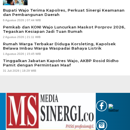
Bupati Wajo Terima Kapolres, Perkuat Sinergi Keamanan
dan Pembangunan Daerah
6 Agustus 2026 | 07:44 WIB
Pemkab dan KONI Wajo Luncurkan Maskot Porprov 2026,
Tegaskan Kesiapan Jadi Tuan Rumah
2 Agustus 2026 | 21:11 WIB
Rumah Warga Terbakar Diduga Korsleting, Kapolsek
Belawa Imbau Warga Waspadai Bahaya Listrik
1 Agustus 2026 | 15:45 WIB
Tinggalkan Jabatan Kapolres Wajo, AKBP Rosid Ridho
Pamit dengan Permintaan Maaf
31 Juli 2026 | 18:29 WIB