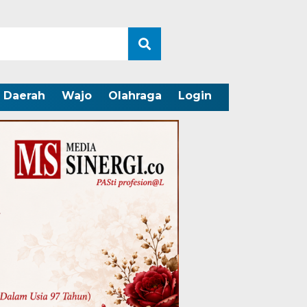
Daerah
Wajo
Olahraga
Login