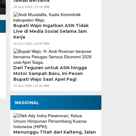
Jawab Bersama
19 Juni 2026 | 13:19 WIB
Bupati Wajo Ingatkan ASN Tidak
Live di Media Sosial Selama Jam
Kerja
18 Juni 2026 | 20:00 WIB
Dari Teguran untuk ASN hingga
Motor Sampah Baru, Ini Pesan
Bupati Wajo Saat Apel Pagi
15 Juni 2026 | 10:32 WIB
NASIONAL
Menunggu Titah dari Kalteng, Jalan