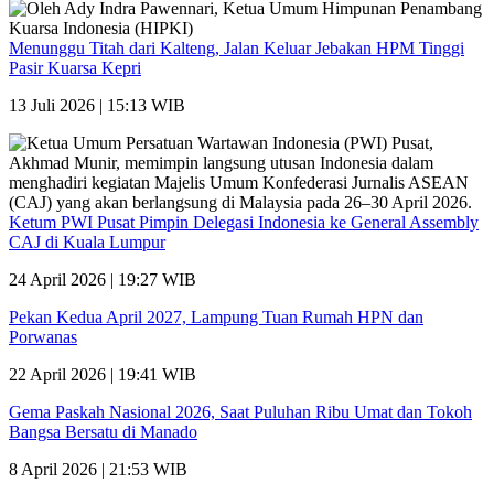
Menunggu Titah dari Kalteng, Jalan Keluar Jebakan HPM Tinggi
Pasir Kuarsa Kepri
13 Juli 2026 | 15:13 WIB
Ketum PWI Pusat Pimpin Delegasi Indonesia ke General Assembly
CAJ di Kuala Lumpur
24 April 2026 | 19:27 WIB
Pekan Kedua April 2027, Lampung Tuan Rumah HPN dan
Porwanas
22 April 2026 | 19:41 WIB
Gema Paskah Nasional 2026, Saat Puluhan Ribu Umat dan Tokoh
Bangsa Bersatu di Manado
8 April 2026 | 21:53 WIB