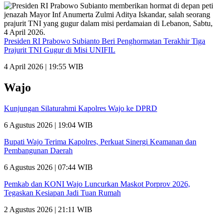
Presiden RI Prabowo Subianto Beri Penghormatan Terakhir Tiga
Prajurit TNI Gugur di Misi UNIFIL
4 April 2026 | 19:55 WIB
Wajo
Kunjungan Silaturahmi Kapolres Wajo ke DPRD
6 Agustus 2026 | 19:04 WIB
Bupati Wajo Terima Kapolres, Perkuat Sinergi Keamanan dan
Pembangunan Daerah
6 Agustus 2026 | 07:44 WIB
Pemkab dan KONI Wajo Luncurkan Maskot Porprov 2026,
Tegaskan Kesiapan Jadi Tuan Rumah
2 Agustus 2026 | 21:11 WIB