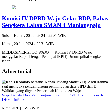
Komisi IV DPRD Wajo Gelar RDP, Bahas
Sengketa Lahan SMAN 4 Maniangpajo
Sulsel |
Kamis, 20 Jun 2024 - 22:31 WIB
Kamis, 20 Jun 2024 - 22:31 WIB
MEDIASINERGI.CO WAJO — Komisi IV DPRD Wajo
menggelar Rapat Dengar Pendapat (RPD) Umum prihal sengketa
lahan…
Advertorial
Wajo Benahi Data Pembangunan, Seluruh OPD Dikumpulkan di
Diskominfotik
6 Juli 2026 | 15:23 WIB