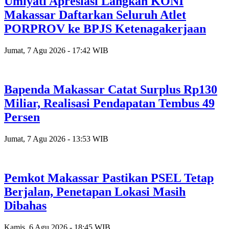
Umiyati Apresiasi Langkah KONI
Makassar Daftarkan Seluruh Atlet
PORPROV ke BPJS Ketenagakerjaan
Jumat, 7 Agu 2026 - 17:42 WIB
Bapenda Makassar Catat Surplus Rp130
Miliar, Realisasi Pendapatan Tembus 49
Persen
Jumat, 7 Agu 2026 - 13:53 WIB
Pemkot Makassar Pastikan PSEL Tetap
Berjalan, Penetapan Lokasi Masih
Dibahas
Kamis, 6 Agu 2026 - 18:45 WIB