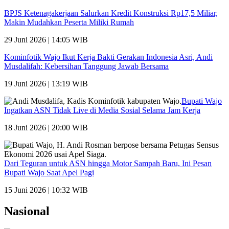
BPJS Ketenagakerjaan Salurkan Kredit Konstruksi Rp17,5 Miliar,
Makin Mudahkan Peserta Miliki Rumah
29 Juni 2026 | 14:05 WIB
Kominfotik Wajo Ikut Kerja Bakti Gerakan Indonesia Asri, Andi
Musdalifah: Kebersihan Tanggung Jawab Bersama
19 Juni 2026 | 13:19 WIB
Bupati Wajo
Ingatkan ASN Tidak Live di Media Sosial Selama Jam Kerja
18 Juni 2026 | 20:00 WIB
Dari Teguran untuk ASN hingga Motor Sampah Baru, Ini Pesan
Bupati Wajo Saat Apel Pagi
15 Juni 2026 | 10:32 WIB
Nasional