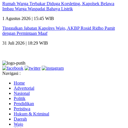
Rumah Warga Terbakar Diduga Korsleting, Kapolsek Belawa
Imbau Warga Waspadai Bahaya Listrik
1 Agustus 2026 | 15:45 WIB
Tinggalkan Jabatan Kapolres Wajo, AKBP Rosid Ridho Pamit
dengan Permintaan Maaf
31 Juli 2026 | 18:29 WIB
Navigasi :
Home
Advertorial
Nasional
Politik
Pendidikan
Peristiwa
Hukum & Kriminal
Daerah
Wajo