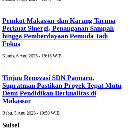
Pemkot Makassar dan Karang Taruna
Perkuat Sinergi, Penanganan Sampah
hingga Pemberdayaan Pemuda Jadi
Fokus
Kamis, 6 Agu 2026 - 18:16 WIB
Tinjau Renovasi SDN Pannara,
Supratman Pastikan Proyek Tepat Mutu
Demi Pendidikan Berkualitas di
Makassar
Rabu, 5 Agu 2026 - 19:50 WIB
Sulsel