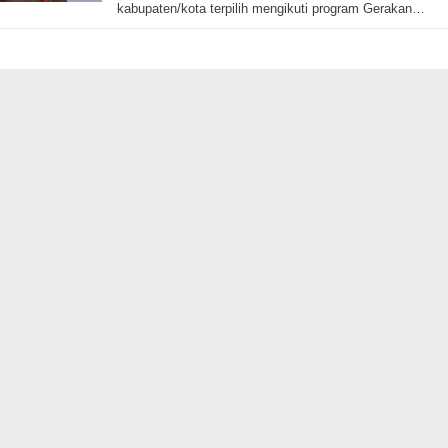
kabupaten/kota terpilih mengikuti program Gerakan…