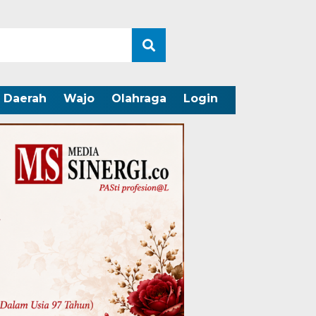
Daerah
Wajo
Olahraga
Login