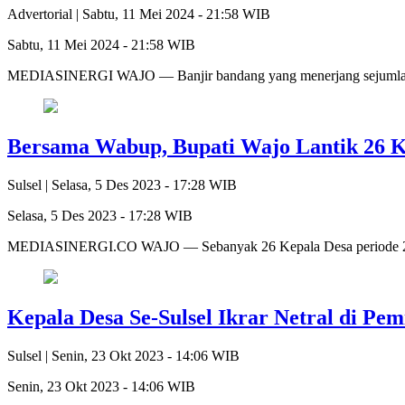
Advertorial |
Sabtu, 11 Mei 2024 - 21:58 WIB
Sabtu, 11 Mei 2024 - 21:58 WIB
MEDIASINERGI WAJO — Banjir bandang yang menerjang sejumlah 
Bersama Wabup, Bupati Wajo Lantik 26 K
Sulsel |
Selasa, 5 Des 2023 - 17:28 WIB
Selasa, 5 Des 2023 - 17:28 WIB
MEDIASINERGI.CO WAJO — Sebanyak 26 Kepala Desa periode 202
Kepala Desa Se-Sulsel Ikrar Netral di Pem
Sulsel |
Senin, 23 Okt 2023 - 14:06 WIB
Senin, 23 Okt 2023 - 14:06 WIB