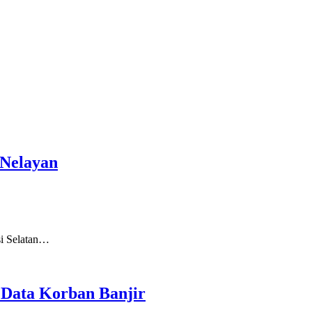
 Nelayan
i Selatan…
 Data Korban Banjir