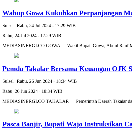
Wabup Gowa Kukuhkan Perpanjangan Mas
Sulsel |
Rabu, 24 Jul 2024 - 17:29 WIB
Rabu, 24 Jul 2024 - 17:29 WIB
MEDIASINERGI.CO GOWA — Wakil Bupati Gowa, Abdul Rauf Malag
Pemda Takalar Bersama Keuangan OJK Sul
Sulsel |
Rabu, 26 Jun 2024 - 18:34 WIB
Rabu, 26 Jun 2024 - 18:34 WIB
MEDIASINERGI.CO TAKALAR — Pemerintah Daerah Takalar dan Ban
Pasca Banjir, Bupati Wajo Instruksikan 