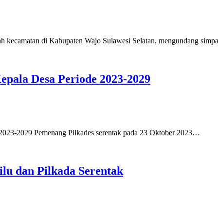
kecamatan di Kabupaten Wajo Sulawesi Selatan, mengundang simp
epala Desa Periode 2023-2029
3-2029 Pemenang Pilkades serentak pada 23 Oktober 2023…
ilu dan Pilkada Serentak