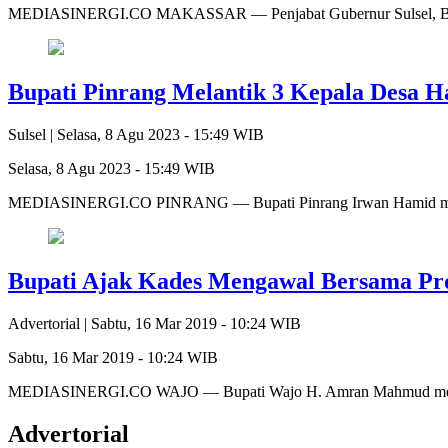
MEDIASINERGI.CO MAKASSAR — Penjabat Gubernur Sulsel, Bahti
Bupati Pinrang Melantik 3 Kepala Desa Ha
Sulsel |
Selasa, 8 Agu 2023 - 15:49 WIB
Selasa, 8 Agu 2023 - 15:49 WIB
MEDIASINERGI.CO PINRANG — Bupati Pinrang Irwan Hamid melan
Bupati Ajak Kades Mengawal Bersama P
Advertorial |
Sabtu, 16 Mar 2019 - 10:24 WIB
Sabtu, 16 Mar 2019 - 10:24 WIB
MEDIASINERGI.CO WAJO — Bupati Wajo H. Amran Mahmud menga
Advertorial