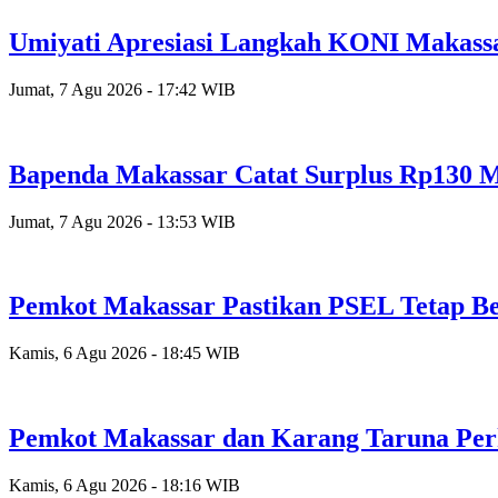
Umiyati Apresiasi Langkah KONI Makass
Jumat, 7 Agu 2026 - 17:42 WIB
Bapenda Makassar Catat Surplus Rp130 Mi
Jumat, 7 Agu 2026 - 13:53 WIB
Pemkot Makassar Pastikan PSEL Tetap Be
Kamis, 6 Agu 2026 - 18:45 WIB
Pemkot Makassar dan Karang Taruna Per
Kamis, 6 Agu 2026 - 18:16 WIB