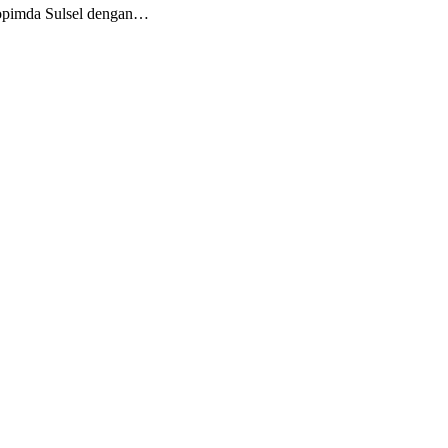
pimda Sulsel dengan…