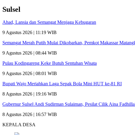
Sulsel
Ahad, Lansia dan Semangat Menjaga Kebugaran
9 Agustus 2026 | 11:19 WIB
Semangat Merah Putih Mulai Dikobarkan, Pemkot Makassar Matan
9 Agustus 2026 | 08:44 WIB
Pulau Kodingareng Keke Butuh Sentuhan Wisata
9 Agustus 2026 | 08:01 WIB
Bupati Wajo Meriahkan Laga Sepak Bola Mini HUT ke-81 RI
8 Agustus 2026 | 19:16 WIB
Gubernur Sulsel Andi Sudirman Sulaiman, Pesilat Cilik Aina Fadhill
8 Agustus 2026 | 16:57 WIB
KEPALA DESA