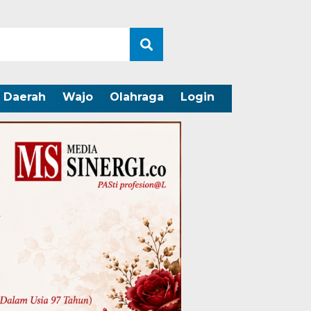
Daerah
Wajo
Olahraga
Login