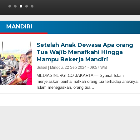
MANDIRI
Setelah Anak Dewasa Apa orang
Tua Wajib Menafkahi Hingga
Mampu Bekerja Mandiri
Sulsel |
Minggu, 22 Sep 2024 - 09:57 WIB
MEDIASINERGI.CO JAKARTA — Syariat Islam
menjelaskan perihal nafkah orang tua terhadap anaknya.
Islam menegaskan, orang tua…