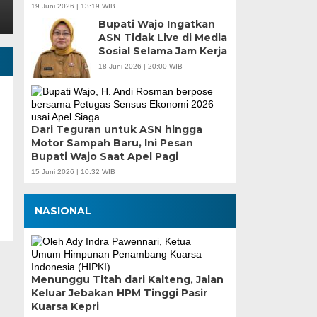
19 Juni 2026 | 13:19 WIB
Bupati Wajo Ingatkan
ASN Tidak Live di Media
Sosial Selama Jam Kerja
18 Juni 2026 | 20:00 WIB
Dari Teguran untuk ASN hingga
Motor Sampah Baru, Ini Pesan
Bupati Wajo Saat Apel Pagi
15 Juni 2026 | 10:32 WIB
NASIONAL
Menunggu Titah dari Kalteng, Jalan
Keluar Jebakan HPM Tinggi Pasir
Kuarsa Kepri