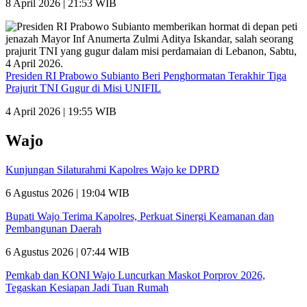
8 April 2026 | 21:53 WIB
Presiden RI Prabowo Subianto Beri Penghormatan Terakhir Tiga
Prajurit TNI Gugur di Misi UNIFIL
4 April 2026 | 19:55 WIB
Wajo
Kunjungan Silaturahmi Kapolres Wajo ke DPRD
6 Agustus 2026 | 19:04 WIB
Bupati Wajo Terima Kapolres, Perkuat Sinergi Keamanan dan
Pembangunan Daerah
6 Agustus 2026 | 07:44 WIB
Pemkab dan KONI Wajo Luncurkan Maskot Porprov 2026,
Tegaskan Kesiapan Jadi Tuan Rumah