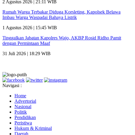
2 Agustus 2026 | 21:11 WIB
Rumah Warga Terbakar Diduga Korsleting, Kapolsek Belawa
Imbau Warga Waspadai Bahaya Listrik
1 Agustus 2026 | 15:45 WIB
Tinggalkan Jabatan Kapolres Wajo, AKBP Rosid Ridho Pamit
dengan Permintaan Maaf
31 Juli 2026 | 18:29 WIB
Navigasi :
Home
Advertorial
Nasional
Politik
Pendidikan
Peristiwa
Hukum & Kriminal
Daerah