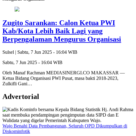
Zugito Sarankan: Calon Ketua PWI
Kab/Kota Lebih Baik Lagi yang
Berpengalaman Mengurus Organisasi
Sulsel |
Sabtu, 7 Jun 2025 - 16:04 WIB
Sabtu, 7 Jun 2025 - 16:04 WIB
Oleh Manaf Rachman MEDIASINERGI.CO MAKASSAR —
Ketua Bidang Organisasi PWI Pusat, masa bakti 2018-2023,
Zulkifli Gani…
Advertorial
Wajo Benahi Data Pembangunan, Seluruh OPD Dikumpulkan di
Diskominfotik