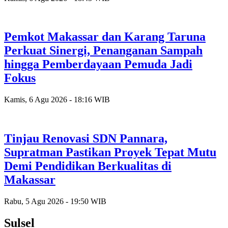
Pemkot Makassar dan Karang Taruna
Perkuat Sinergi, Penanganan Sampah
hingga Pemberdayaan Pemuda Jadi
Fokus
Kamis, 6 Agu 2026 - 18:16 WIB
Tinjau Renovasi SDN Pannara,
Supratman Pastikan Proyek Tepat Mutu
Demi Pendidikan Berkualitas di
Makassar
Rabu, 5 Agu 2026 - 19:50 WIB
Sulsel