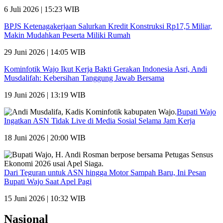
6 Juli 2026 | 15:23 WIB
BPJS Ketenagakerjaan Salurkan Kredit Konstruksi Rp17,5 Miliar,
Makin Mudahkan Peserta Miliki Rumah
29 Juni 2026 | 14:05 WIB
Kominfotik Wajo Ikut Kerja Bakti Gerakan Indonesia Asri, Andi
Musdalifah: Kebersihan Tanggung Jawab Bersama
19 Juni 2026 | 13:19 WIB
Bupati Wajo
Ingatkan ASN Tidak Live di Media Sosial Selama Jam Kerja
18 Juni 2026 | 20:00 WIB
Dari Teguran untuk ASN hingga Motor Sampah Baru, Ini Pesan
Bupati Wajo Saat Apel Pagi
15 Juni 2026 | 10:32 WIB
Nasional