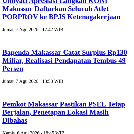
Umiyati Apresiasi Langkah KONI
Makassar Daftarkan Seluruh Atlet
PORPROV ke BPJS Ketenagakerjaan
Jumat, 7 Agu 2026 - 17:42 WIB
Bapenda Makassar Catat Surplus Rp130
Miliar, Realisasi Pendapatan Tembus 49
Persen
Jumat, 7 Agu 2026 - 13:53 WIB
Pemkot Makassar Pastikan PSEL Tetap
Berjalan, Penetapan Lokasi Masih
Dibahas
Kamis, 6 Agu 2026 - 18:45 WIB