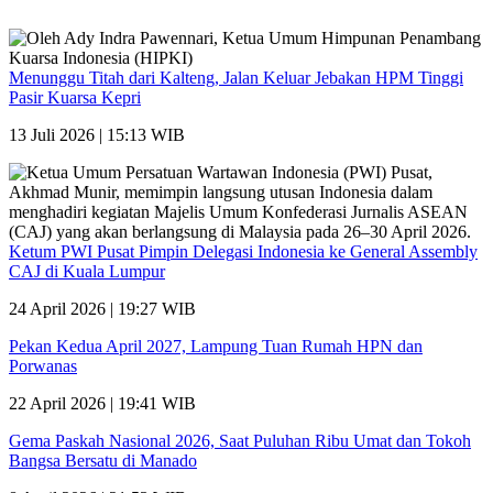
Menunggu Titah dari Kalteng, Jalan Keluar Jebakan HPM Tinggi
Pasir Kuarsa Kepri
13 Juli 2026 | 15:13 WIB
Ketum PWI Pusat Pimpin Delegasi Indonesia ke General Assembly
CAJ di Kuala Lumpur
24 April 2026 | 19:27 WIB
Pekan Kedua April 2027, Lampung Tuan Rumah HPN dan
Porwanas
22 April 2026 | 19:41 WIB
Gema Paskah Nasional 2026, Saat Puluhan Ribu Umat dan Tokoh
Bangsa Bersatu di Manado