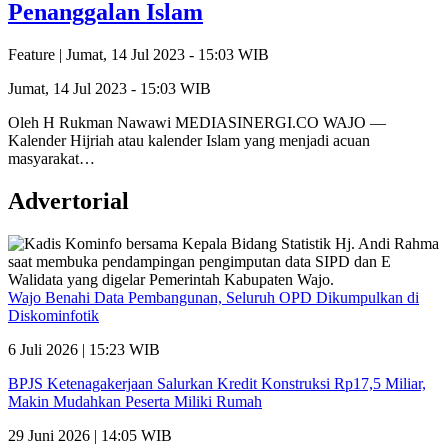
Penanggalan Islam
Feature |
Jumat, 14 Jul 2023 - 15:03 WIB
Jumat, 14 Jul 2023 - 15:03 WIB
Oleh H Rukman Nawawi MEDIASINERGI.CO WAJO —
Kalender Hijriah atau kalender Islam yang menjadi acuan
masyarakat…
Advertorial
Wajo Benahi Data Pembangunan, Seluruh OPD Dikumpulkan di
Diskominfotik
6 Juli 2026 | 15:23 WIB
BPJS Ketenagakerjaan Salurkan Kredit Konstruksi Rp17,5 Miliar,
Makin Mudahkan Peserta Miliki Rumah
29 Juni 2026 | 14:05 WIB