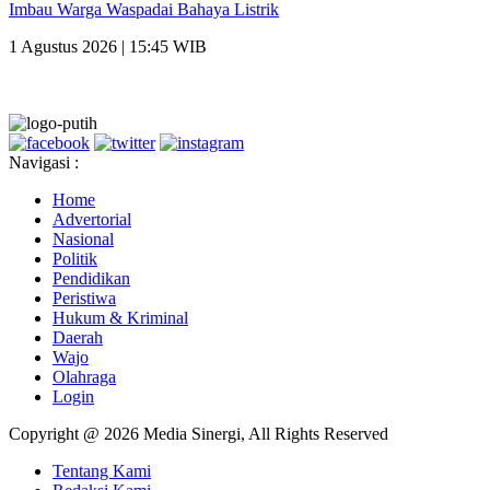
Imbau Warga Waspadai Bahaya Listrik
1 Agustus 2026 | 15:45 WIB
Navigasi :
Home
Advertorial
Nasional
Politik
Pendidikan
Peristiwa
Hukum & Kriminal
Daerah
Wajo
Olahraga
Login
Copyright @ 2026 Media Sinergi, All Rights Reserved
Tentang Kami