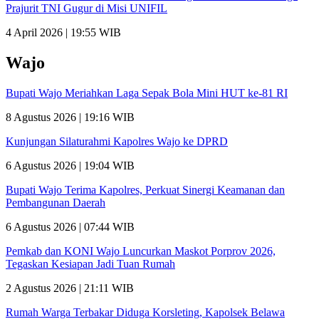
Prajurit TNI Gugur di Misi UNIFIL
4 April 2026 | 19:55 WIB
Wajo
Bupati Wajo Meriahkan Laga Sepak Bola Mini HUT ke-81 RI
8 Agustus 2026 | 19:16 WIB
Kunjungan Silaturahmi Kapolres Wajo ke DPRD
6 Agustus 2026 | 19:04 WIB
Bupati Wajo Terima Kapolres, Perkuat Sinergi Keamanan dan
Pembangunan Daerah
6 Agustus 2026 | 07:44 WIB
Pemkab dan KONI Wajo Luncurkan Maskot Porprov 2026,
Tegaskan Kesiapan Jadi Tuan Rumah
2 Agustus 2026 | 21:11 WIB
Rumah Warga Terbakar Diduga Korsleting, Kapolsek Belawa