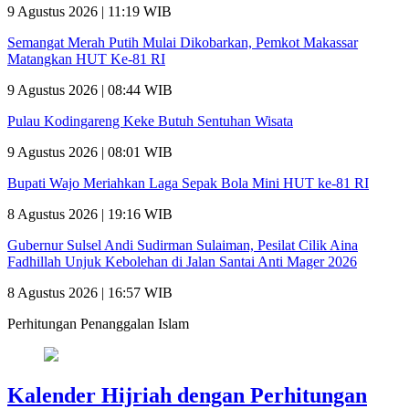
9 Agustus 2026 | 11:19 WIB
Semangat Merah Putih Mulai Dikobarkan, Pemkot Makassar
Matangkan HUT Ke-81 RI
9 Agustus 2026 | 08:44 WIB
Pulau Kodingareng Keke Butuh Sentuhan Wisata
9 Agustus 2026 | 08:01 WIB
Bupati Wajo Meriahkan Laga Sepak Bola Mini HUT ke-81 RI
8 Agustus 2026 | 19:16 WIB
Gubernur Sulsel Andi Sudirman Sulaiman, Pesilat Cilik Aina
Fadhillah Unjuk Kebolehan di Jalan Santai Anti Mager 2026
8 Agustus 2026 | 16:57 WIB
Perhitungan Penanggalan Islam
Kalender Hijriah dengan Perhitungan