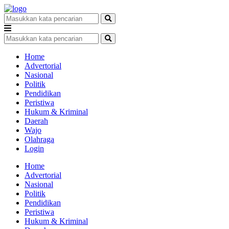
Home
Advertorial
Nasional
Politik
Pendidikan
Peristiwa
Hukum & Kriminal
Daerah
Wajo
Olahraga
Login
Home
Advertorial
Nasional
Politik
Pendidikan
Peristiwa
Hukum & Kriminal