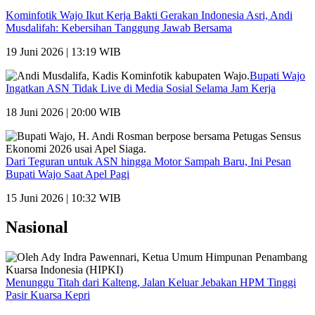
Kominfotik Wajo Ikut Kerja Bakti Gerakan Indonesia Asri, Andi
Musdalifah: Kebersihan Tanggung Jawab Bersama
19 Juni 2026 | 13:19 WIB
Bupati Wajo
Ingatkan ASN Tidak Live di Media Sosial Selama Jam Kerja
18 Juni 2026 | 20:00 WIB
Dari Teguran untuk ASN hingga Motor Sampah Baru, Ini Pesan
Bupati Wajo Saat Apel Pagi
15 Juni 2026 | 10:32 WIB
Nasional
Menunggu Titah dari Kalteng, Jalan Keluar Jebakan HPM Tinggi
Pasir Kuarsa Kepri