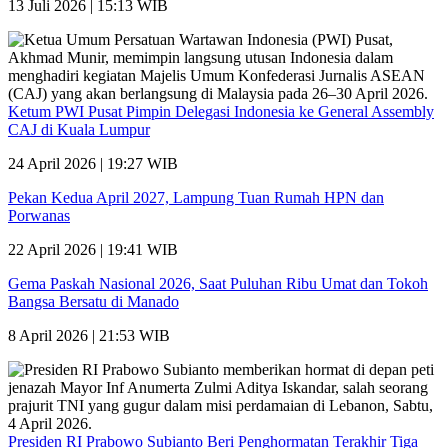
13 Juli 2026 | 15:13 WIB
Ketum PWI Pusat Pimpin Delegasi Indonesia ke General Assembly
CAJ di Kuala Lumpur
24 April 2026 | 19:27 WIB
Pekan Kedua April 2027, Lampung Tuan Rumah HPN dan
Porwanas
22 April 2026 | 19:41 WIB
Gema Paskah Nasional 2026, Saat Puluhan Ribu Umat dan Tokoh
Bangsa Bersatu di Manado
8 April 2026 | 21:53 WIB
Presiden RI Prabowo Subianto Beri Penghormatan Terakhir Tiga