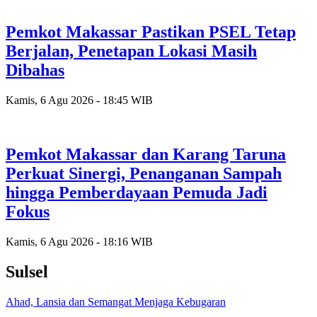
Pemkot Makassar Pastikan PSEL Tetap
Berjalan, Penetapan Lokasi Masih
Dibahas
Kamis, 6 Agu 2026 - 18:45 WIB
Pemkot Makassar dan Karang Taruna
Perkuat Sinergi, Penanganan Sampah
hingga Pemberdayaan Pemuda Jadi
Fokus
Kamis, 6 Agu 2026 - 18:16 WIB
Sulsel
Ahad, Lansia dan Semangat Menjaga Kebugaran