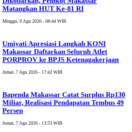
Dikobarkan, Pemkot Makassar
Matangkan HUT Ke-81 RI
Minggu, 9 Agu 2026 - 08:44 WIB
Umiyati Apresiasi Langkah KONI
Makassar Daftarkan Seluruh Atlet
PORPROV ke BPJS Ketenagakerjaan
Jumat, 7 Agu 2026 - 17:42 WIB
Bapenda Makassar Catat Surplus Rp130
Miliar, Realisasi Pendapatan Tembus 49
Persen
Jumat, 7 Agu 2026 - 13:53 WIB