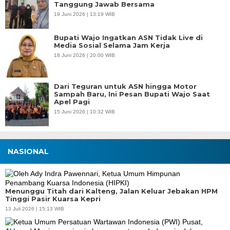
Tanggung Jawab Bersama
19 Juni 2026 | 13:19 WIB
Bupati Wajo Ingatkan ASN Tidak Live di
Media Sosial Selama Jam Kerja
18 Juni 2026 | 20:00 WIB
Dari Teguran untuk ASN hingga Motor
Sampah Baru, Ini Pesan Bupati Wajo Saat
Apel Pagi
15 Juni 2026 | 10:32 WIB
NASIONAL
Menunggu Titah dari Kalteng, Jalan Keluar Jebakan HPM
Tinggi Pasir Kuarsa Kepri
13 Juli 2026 | 15:13 WIB