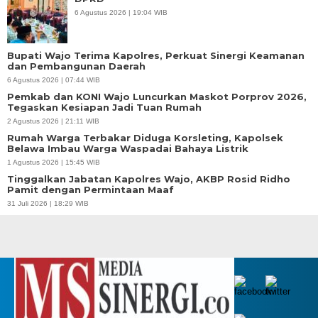
6 Agustus 2026 | 19:04 WIB
Bupati Wajo Terima Kapolres, Perkuat Sinergi Keamanan
dan Pembangunan Daerah
6 Agustus 2026 | 07:44 WIB
Pemkab dan KONI Wajo Luncurkan Maskot Porprov 2026,
Tegaskan Kesiapan Jadi Tuan Rumah
2 Agustus 2026 | 21:11 WIB
Rumah Warga Terbakar Diduga Korsleting, Kapolsek
Belawa Imbau Warga Waspadai Bahaya Listrik
1 Agustus 2026 | 15:45 WIB
Tinggalkan Jabatan Kapolres Wajo, AKBP Rosid Ridho
Pamit dengan Permintaan Maaf
31 Juli 2026 | 18:29 WIB