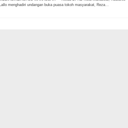
Lallo menghadiri undangan buka puasa tokoh masyarakat, Reza…