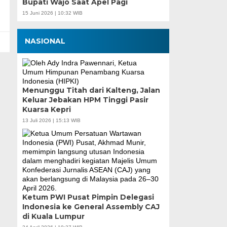
Bupati Wajo Saat Apel Pagi
15 Juni 2026 | 10:32 WIB
NASIONAL
Menunggu Titah dari Kalteng, Jalan
Keluar Jebakan HPM Tinggi Pasir
Kuarsa Kepri
13 Juli 2026 | 15:13 WIB
Ketum PWI Pusat Pimpin Delegasi
Indonesia ke General Assembly CAJ
di Kuala Lumpur