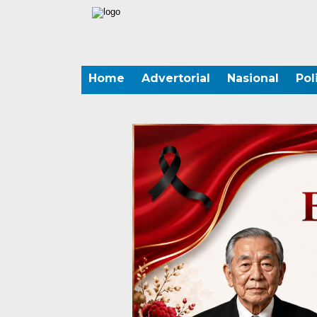
Home
Advertorial
Nasional
Pol