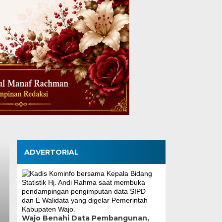
ADVERTORIAL
Wajo Benahi Data Pembangunan,