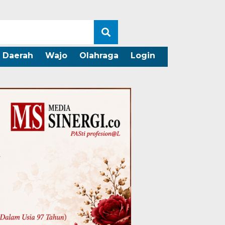
Daerah
Wajo
Olahraga
Login