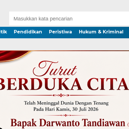
itik
Pendidikan
Peristiwa
Hukum & Kriminal