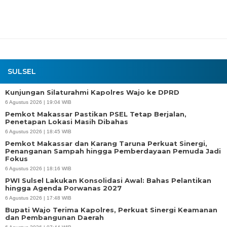
SULSEL
Kunjungan Silaturahmi Kapolres Wajo ke DPRD
6 Agustus 2026 | 19:04 WIB
Pemkot Makassar Pastikan PSEL Tetap Berjalan,
Penetapan Lokasi Masih Dibahas
6 Agustus 2026 | 18:45 WIB
Pemkot Makassar dan Karang Taruna Perkuat Sinergi,
Penanganan Sampah hingga Pemberdayaan Pemuda Jadi
Fokus
6 Agustus 2026 | 18:16 WIB
PWI Sulsel Lakukan Konsolidasi Awal: Bahas Pelantikan
hingga Agenda Porwanas 2027
6 Agustus 2026 | 17:48 WIB
Bupati Wajo Terima Kapolres, Perkuat Sinergi Keamanan
dan Pembangunan Daerah