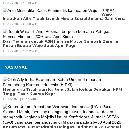
19 Juni 2026 | 13:19 WIB
Bupati
Wajo
Ingatkan ASN Tidak Live di Media Sosial Selama Jam Kerja
18 Juni 2026 | 20:00 WIB
Dari Teguran untuk ASN hingga Motor Sampah Baru, Ini
Pesan Bupati Wajo Saat Apel Pagi
15 Juni 2026 | 10:32 WIB
NASIONAL
Menunggu Titah dari Kalteng, Jalan Keluar Jebakan HPM
Tinggi Pasir Kuarsa Kepri
13 Juli 2026 | 15:13 WIB
Ketum PWI Pusat Pimpin Delegasi Indonesia ke General