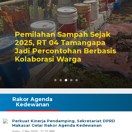
Pemilahan Sampah Sejak
2025, RT 04 Tamangapa
Jadi Percontohan Berbasis
Kolaborasi Warga
Rakor Agenda
Kedewanan
Perkuat Kinerja Pendamping, Sekretariat DPRD
Makasar Gelar Rakor Agenda Kedewanan
Sabtu, 7 Mar 2026 - 21:33 WIB