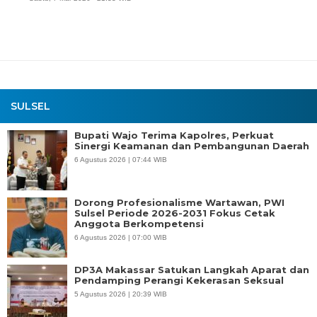
SULSEL
Bupati Wajo Terima Kapolres, Perkuat
Sinergi Keamanan dan Pembangunan Daerah
6 Agustus 2026 | 07:44 WIB
Dorong Profesionalisme Wartawan, PWI
Sulsel Periode 2026-2031 Fokus Cetak
Anggota Berkompetensi
6 Agustus 2026 | 07:00 WIB
DP3A Makassar Satukan Langkah Aparat dan
Pendamping Perangi Kekerasan Seksual
5 Agustus 2026 | 20:39 WIB