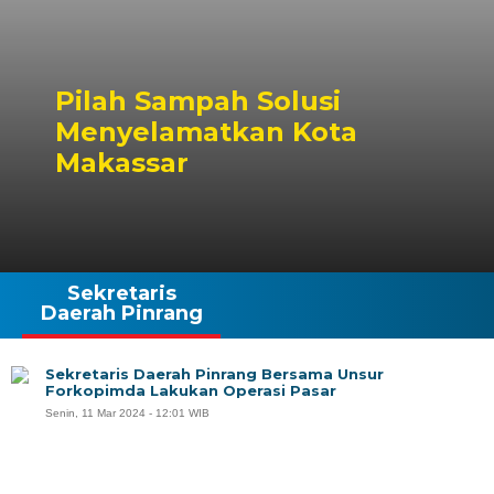
Pilah Sampah Solusi
Menyelamatkan Kota
Makassar
Sekretaris
Daerah Pinrang
Sekretaris Daerah Pinrang Bersama Unsur
Forkopimda Lakukan Operasi Pasar
Senin, 11 Mar 2024 - 12:01 WIB