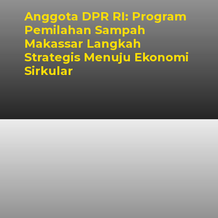
Anggota DPR RI: Program
Pemilahan Sampah
Makassar Langkah
Strategis Menuju Ekonomi
Sirkular