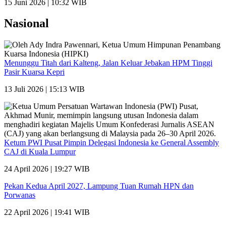
15 Juni 2026 | 10:32 WIB
Nasional
Menunggu Titah dari Kalteng, Jalan Keluar Jebakan HPM Tinggi
Pasir Kuarsa Kepri
13 Juli 2026 | 15:13 WIB
Ketum PWI Pusat Pimpin Delegasi Indonesia ke General Assembly
CAJ di Kuala Lumpur
24 April 2026 | 19:27 WIB
Pekan Kedua April 2027, Lampung Tuan Rumah HPN dan
Porwanas
22 April 2026 | 19:41 WIB