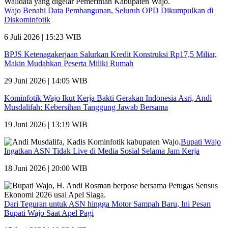
Wajo Benahi Data Pembangunan, Seluruh OPD Dikumpulkan di
Diskominfotik
6 Juli 2026 | 15:23 WIB
BPJS Ketenagakerjaan Salurkan Kredit Konstruksi Rp17,5 Miliar,
Makin Mudahkan Peserta Miliki Rumah
29 Juni 2026 | 14:05 WIB
Kominfotik Wajo Ikut Kerja Bakti Gerakan Indonesia Asri, Andi
Musdalifah: Kebersihan Tanggung Jawab Bersama
19 Juni 2026 | 13:19 WIB
Bupati Wajo
Ingatkan ASN Tidak Live di Media Sosial Selama Jam Kerja
18 Juni 2026 | 20:00 WIB
Dari Teguran untuk ASN hingga Motor Sampah Baru, Ini Pesan
Bupati Wajo Saat Apel Pagi