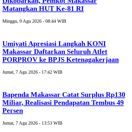
Dikobarkan, Pemkot Makassar
Matangkan HUT Ke-81 RI
Minggu, 9 Agu 2026 - 08:44 WIB
Umiyati Apresiasi Langkah KONI
Makassar Daftarkan Seluruh Atlet
PORPROV ke BPJS Ketenagakerjaan
Jumat, 7 Agu 2026 - 17:42 WIB
Bapenda Makassar Catat Surplus Rp130
Miliar, Realisasi Pendapatan Tembus 49
Persen
Jumat, 7 Agu 2026 - 13:53 WIB