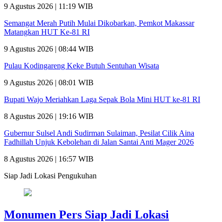
9 Agustus 2026 | 11:19 WIB
Semangat Merah Putih Mulai Dikobarkan, Pemkot Makassar
Matangkan HUT Ke-81 RI
9 Agustus 2026 | 08:44 WIB
Pulau Kodingareng Keke Butuh Sentuhan Wisata
9 Agustus 2026 | 08:01 WIB
Bupati Wajo Meriahkan Laga Sepak Bola Mini HUT ke-81 RI
8 Agustus 2026 | 19:16 WIB
Gubernur Sulsel Andi Sudirman Sulaiman, Pesilat Cilik Aina
Fadhillah Unjuk Kebolehan di Jalan Santai Anti Mager 2026
8 Agustus 2026 | 16:57 WIB
Siap Jadi Lokasi Pengukuhan
Monumen Pers Siap Jadi Lokasi