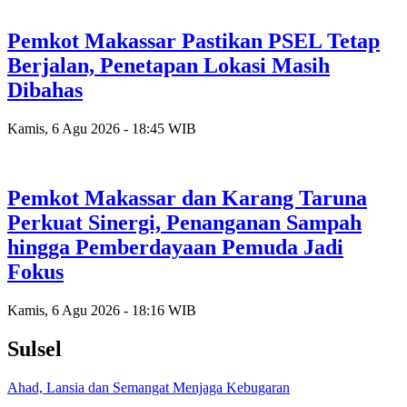
Pemkot Makassar Pastikan PSEL Tetap
Berjalan, Penetapan Lokasi Masih
Dibahas
Kamis, 6 Agu 2026 - 18:45 WIB
Pemkot Makassar dan Karang Taruna
Perkuat Sinergi, Penanganan Sampah
hingga Pemberdayaan Pemuda Jadi
Fokus
Kamis, 6 Agu 2026 - 18:16 WIB
Sulsel
Ahad, Lansia dan Semangat Menjaga Kebugaran