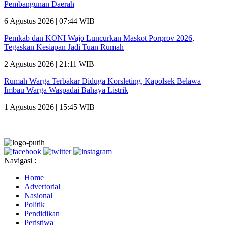
Pembangunan Daerah
6 Agustus 2026 | 07:44 WIB
Pemkab dan KONI Wajo Luncurkan Maskot Porprov 2026,
Tegaskan Kesiapan Jadi Tuan Rumah
2 Agustus 2026 | 21:11 WIB
Rumah Warga Terbakar Diduga Korsleting, Kapolsek Belawa
Imbau Warga Waspadai Bahaya Listrik
1 Agustus 2026 | 15:45 WIB
Navigasi :
Home
Advertorial
Nasional
Politik
Pendidikan
Peristiwa