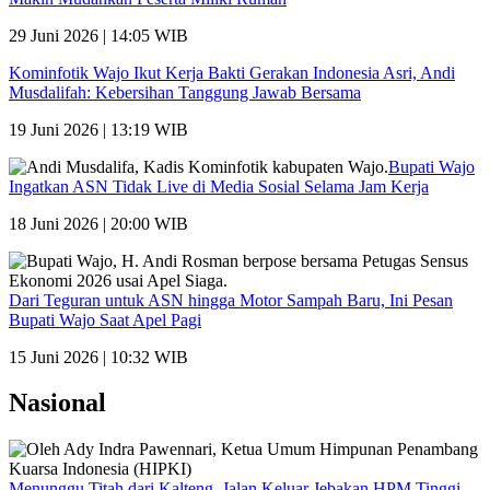
29 Juni 2026 | 14:05 WIB
Kominfotik Wajo Ikut Kerja Bakti Gerakan Indonesia Asri, Andi
Musdalifah: Kebersihan Tanggung Jawab Bersama
19 Juni 2026 | 13:19 WIB
Bupati Wajo
Ingatkan ASN Tidak Live di Media Sosial Selama Jam Kerja
18 Juni 2026 | 20:00 WIB
Dari Teguran untuk ASN hingga Motor Sampah Baru, Ini Pesan
Bupati Wajo Saat Apel Pagi
15 Juni 2026 | 10:32 WIB
Nasional
Menunggu Titah dari Kalteng, Jalan Keluar Jebakan HPM Tinggi