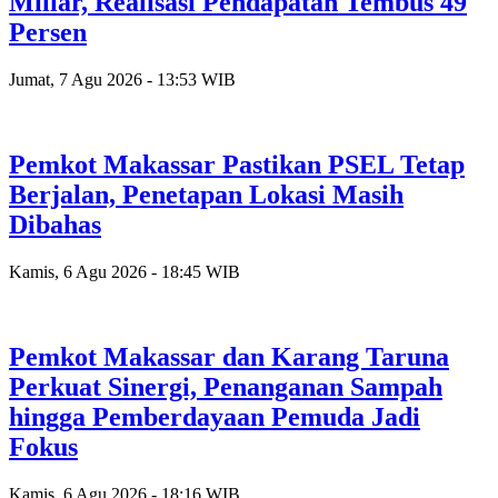
Miliar, Realisasi Pendapatan Tembus 49
Persen
Jumat, 7 Agu 2026 - 13:53 WIB
Pemkot Makassar Pastikan PSEL Tetap
Berjalan, Penetapan Lokasi Masih
Dibahas
Kamis, 6 Agu 2026 - 18:45 WIB
Pemkot Makassar dan Karang Taruna
Perkuat Sinergi, Penanganan Sampah
hingga Pemberdayaan Pemuda Jadi
Fokus
Kamis, 6 Agu 2026 - 18:16 WIB