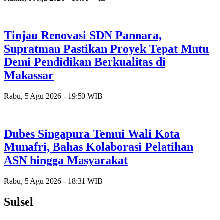
Tinjau Renovasi SDN Pannara,
Supratman Pastikan Proyek Tepat Mutu
Demi Pendidikan Berkualitas di
Makassar
Rabu, 5 Agu 2026 - 19:50 WIB
Dubes Singapura Temui Wali Kota
Munafri, Bahas Kolaborasi Pelatihan
ASN hingga Masyarakat
Rabu, 5 Agu 2026 - 18:31 WIB
Sulsel