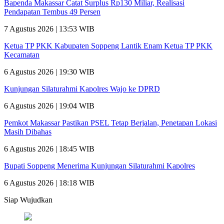
Bapenda Makassar Catat Surplus Rp130 Miliar, Realisasi
Pendapatan Tembus 49 Persen
7 Agustus 2026 | 13:53 WIB
Ketua TP PKK Kabupaten Soppeng Lantik Enam Ketua TP PKK
Kecamatan
6 Agustus 2026 | 19:30 WIB
Kunjungan Silaturahmi Kapolres Wajo ke DPRD
6 Agustus 2026 | 19:04 WIB
Pemkot Makassar Pastikan PSEL Tetap Berjalan, Penetapan Lokasi
Masih Dibahas
6 Agustus 2026 | 18:45 WIB
Bupati Soppeng Menerima Kunjungan Silaturahmi Kapolres
6 Agustus 2026 | 18:18 WIB
Siap Wujudkan