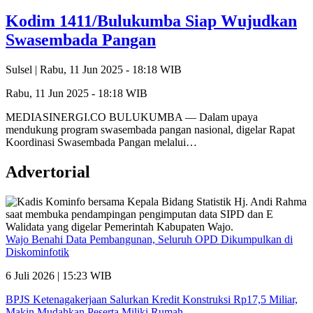
Kodim 1411/Bulukumba Siap Wujudkan
Swasembada Pangan
Sulsel |
Rabu, 11 Jun 2025 - 18:18 WIB
Rabu, 11 Jun 2025 - 18:18 WIB
MEDIASINERGI.CO BULUKUMBA — Dalam upaya
mendukung program swasembada pangan nasional, digelar Rapat
Koordinasi Swasembada Pangan melalui…
Advertorial
Wajo Benahi Data Pembangunan, Seluruh OPD Dikumpulkan di
Diskominfotik
6 Juli 2026 | 15:23 WIB
BPJS Ketenagakerjaan Salurkan Kredit Konstruksi Rp17,5 Miliar,
Makin Mudahkan Peserta Miliki Rumah