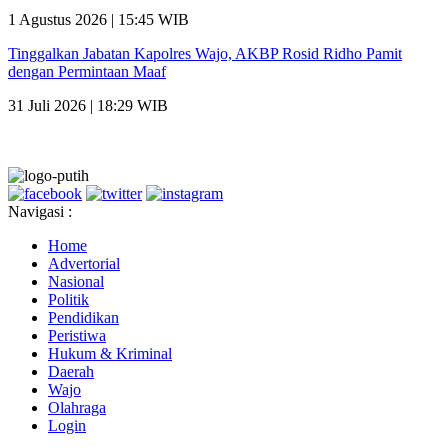
1 Agustus 2026 | 15:45 WIB
Tinggalkan Jabatan Kapolres Wajo, AKBP Rosid Ridho Pamit
dengan Permintaan Maaf
31 Juli 2026 | 18:29 WIB
Navigasi :
Home
Advertorial
Nasional
Politik
Pendidikan
Peristiwa
Hukum & Kriminal
Daerah
Wajo
Olahraga
Login