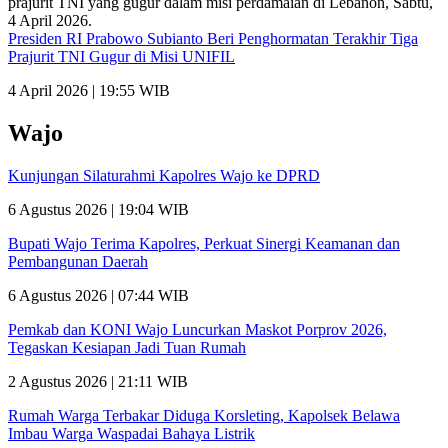
Presiden RI Prabowo Subianto Beri Penghormatan Terakhir Tiga
Prajurit TNI Gugur di Misi UNIFIL
4 April 2026 | 19:55 WIB
Wajo
Kunjungan Silaturahmi Kapolres Wajo ke DPRD
6 Agustus 2026 | 19:04 WIB
Bupati Wajo Terima Kapolres, Perkuat Sinergi Keamanan dan
Pembangunan Daerah
6 Agustus 2026 | 07:44 WIB
Pemkab dan KONI Wajo Luncurkan Maskot Porprov 2026,
Tegaskan Kesiapan Jadi Tuan Rumah
2 Agustus 2026 | 21:11 WIB
Rumah Warga Terbakar Diduga Korsleting, Kapolsek Belawa
Imbau Warga Waspadai Bahaya Listrik