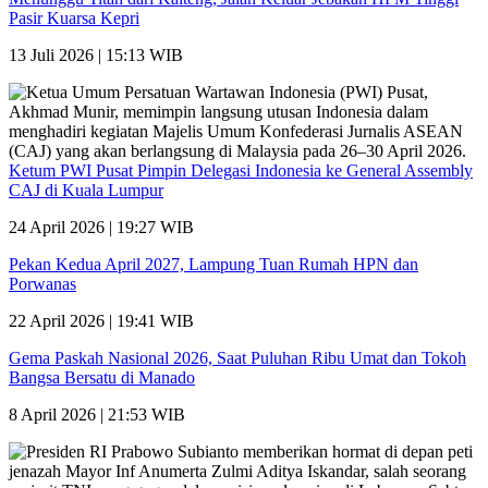
Pasir Kuarsa Kepri
13 Juli 2026 | 15:13 WIB
Ketum PWI Pusat Pimpin Delegasi Indonesia ke General Assembly
CAJ di Kuala Lumpur
24 April 2026 | 19:27 WIB
Pekan Kedua April 2027, Lampung Tuan Rumah HPN dan
Porwanas
22 April 2026 | 19:41 WIB
Gema Paskah Nasional 2026, Saat Puluhan Ribu Umat dan Tokoh
Bangsa Bersatu di Manado
8 April 2026 | 21:53 WIB