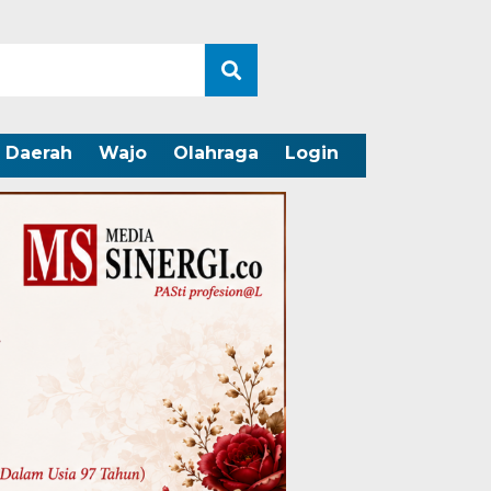
Daerah
Wajo
Olahraga
Login