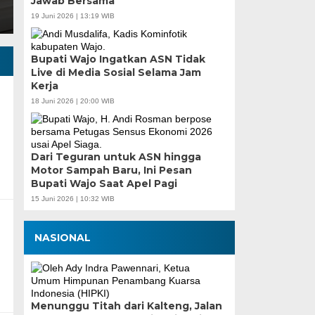
Jawab Bersama
19 Juni 2026 | 13:19 WIB
Bupati Wajo Ingatkan ASN Tidak
Live di Media Sosial Selama Jam
Kerja
18 Juni 2026 | 20:00 WIB
Dari Teguran untuk ASN hingga
Motor Sampah Baru, Ini Pesan
Bupati Wajo Saat Apel Pagi
15 Juni 2026 | 10:32 WIB
NASIONAL
Menunggu Titah dari Kalteng, Jalan