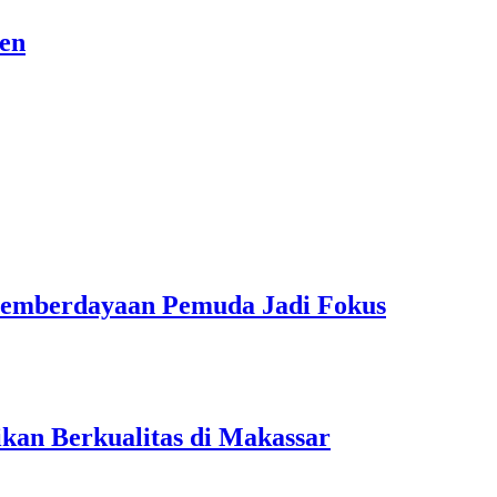
sen
Pemberdayaan Pemuda Jadi Fokus
kan Berkualitas di Makassar