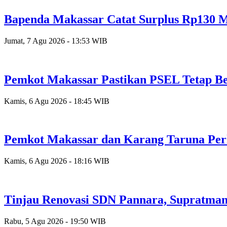
Bapenda Makassar Catat Surplus Rp130 Mi
Jumat, 7 Agu 2026 - 13:53 WIB
Pemkot Makassar Pastikan PSEL Tetap Be
Kamis, 6 Agu 2026 - 18:45 WIB
Pemkot Makassar dan Karang Taruna Per
Kamis, 6 Agu 2026 - 18:16 WIB
Tinjau Renovasi SDN Pannara, Supratman
Rabu, 5 Agu 2026 - 19:50 WIB