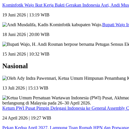
Kominfotik Wajo Ikut Kerja Bakti Gerakan Indonesia Asri, Andi Mu
19 Juni 2026 | 13:19 WIB
Bupati Wajo I
18 Juni 2026 | 20:00 WIB
15 Juni 2026 | 10:32 WIB
Nasional
13 Juli 2026 | 15:13 WIB
Ketum PWI Pusat Pimpin Delegasi Indonesia ke General Assembly 
24 April 2026 | 19:27 WIB
Pekan Kedua April 2027, Lampung Tuan Rumah HPN dan Porwana