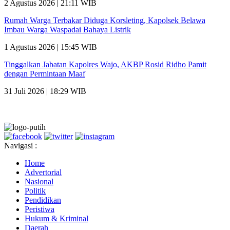
2 Agustus 2026 | 21:11 WIB
Rumah Warga Terbakar Diduga Korsleting, Kapolsek Belawa
Imbau Warga Waspadai Bahaya Listrik
1 Agustus 2026 | 15:45 WIB
Tinggalkan Jabatan Kapolres Wajo, AKBP Rosid Ridho Pamit
dengan Permintaan Maaf
31 Juli 2026 | 18:29 WIB
Navigasi :
Home
Advertorial
Nasional
Politik
Pendidikan
Peristiwa
Hukum & Kriminal
Daerah