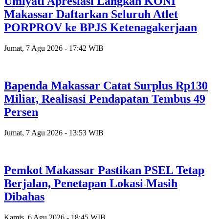
Umiyati Apresiasi Langkah KONI
Makassar Daftarkan Seluruh Atlet
PORPROV ke BPJS Ketenagakerjaan
Jumat, 7 Agu 2026 - 17:42 WIB
Bapenda Makassar Catat Surplus Rp130
Miliar, Realisasi Pendapatan Tembus 49
Persen
Jumat, 7 Agu 2026 - 13:53 WIB
Pemkot Makassar Pastikan PSEL Tetap
Berjalan, Penetapan Lokasi Masih
Dibahas
Kamis, 6 Agu 2026 - 18:45 WIB