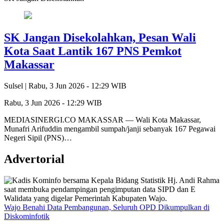
SK Jangan Disekolahkan, Pesan Wali
Kota Saat Lantik 167 PNS Pemkot
Makassar
Sulsel |
Rabu, 3 Jun 2026 - 12:29 WIB
Rabu, 3 Jun 2026 - 12:29 WIB
MEDIASINERGI.CO MAKASSAR — Wali Kota Makassar,
Munafri Arifuddin mengambil sumpah/janji sebanyak 167 Pegawai
Negeri Sipil (PNS)…
Advertorial
Wajo Benahi Data Pembangunan, Seluruh OPD Dikumpulkan di
Diskominfotik