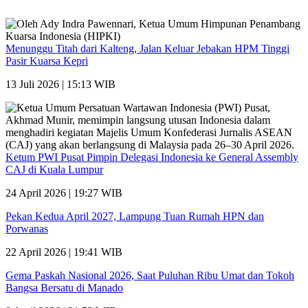
Menunggu Titah dari Kalteng, Jalan Keluar Jebakan HPM Tinggi
Pasir Kuarsa Kepri
13 Juli 2026 | 15:13 WIB
Ketum PWI Pusat Pimpin Delegasi Indonesia ke General Assembly
CAJ di Kuala Lumpur
24 April 2026 | 19:27 WIB
Pekan Kedua April 2027, Lampung Tuan Rumah HPN dan
Porwanas
22 April 2026 | 19:41 WIB
Gema Paskah Nasional 2026, Saat Puluhan Ribu Umat dan Tokoh
Bangsa Bersatu di Manado