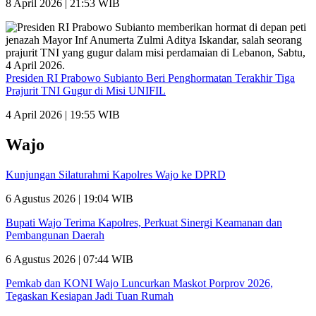
8 April 2026 | 21:53 WIB
Presiden RI Prabowo Subianto Beri Penghormatan Terakhir Tiga
Prajurit TNI Gugur di Misi UNIFIL
4 April 2026 | 19:55 WIB
Wajo
Kunjungan Silaturahmi Kapolres Wajo ke DPRD
6 Agustus 2026 | 19:04 WIB
Bupati Wajo Terima Kapolres, Perkuat Sinergi Keamanan dan
Pembangunan Daerah
6 Agustus 2026 | 07:44 WIB
Pemkab dan KONI Wajo Luncurkan Maskot Porprov 2026,
Tegaskan Kesiapan Jadi Tuan Rumah