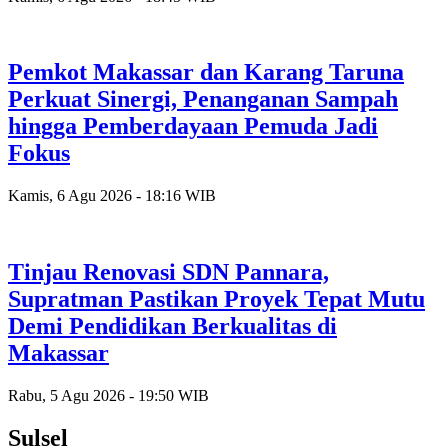
Pemkot Makassar dan Karang Taruna
Perkuat Sinergi, Penanganan Sampah
hingga Pemberdayaan Pemuda Jadi
Fokus
Kamis, 6 Agu 2026 - 18:16 WIB
Tinjau Renovasi SDN Pannara,
Supratman Pastikan Proyek Tepat Mutu
Demi Pendidikan Berkualitas di
Makassar
Rabu, 5 Agu 2026 - 19:50 WIB
Sulsel