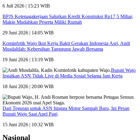
6 Juli 2026 | 15:23 WIB
BPJS Ketenagakerjaan Salurkan Kredit Konstruksi Rp17,5 Miliar,
Makin Mudahkan Peserta Miliki Rumah
29 Juni 2026 | 14:05 WIB
Kominfotik Wajo Ikut Kerja Bakti Gerakan Indonesia Asri, Andi
Musdalifah: Kebersihan Tanggung Jawab Bersama
19 Juni 2026 | 13:19 WIB
Bupati Wajo
Ingatkan ASN Tidak Live di Media Sosial Selama Jam Kerja
18 Juni 2026 | 20:00 WIB
Dari Teguran untuk ASN hingga Motor Sampah Baru, Ini Pesan
Bupati Wajo Saat Apel Pagi
15 Juni 2026 | 10:32 WIB
Nasional