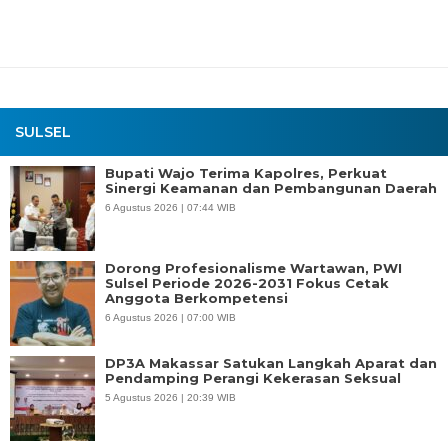
SULSEL
Bupati Wajo Terima Kapolres, Perkuat
Sinergi Keamanan dan Pembangunan Daerah
6 Agustus 2026 | 07:44 WIB
Dorong Profesionalisme Wartawan, PWI
Sulsel Periode 2026-2031 Fokus Cetak
Anggota Berkompetensi
6 Agustus 2026 | 07:00 WIB
DP3A Makassar Satukan Langkah Aparat dan
Pendamping Perangi Kekerasan Seksual
5 Agustus 2026 | 20:39 WIB