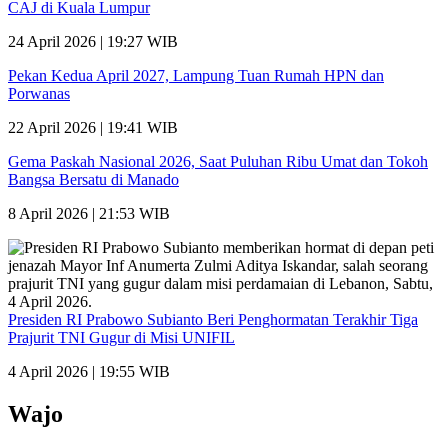
CAJ di Kuala Lumpur
24 April 2026 | 19:27 WIB
Pekan Kedua April 2027, Lampung Tuan Rumah HPN dan
Porwanas
22 April 2026 | 19:41 WIB
Gema Paskah Nasional 2026, Saat Puluhan Ribu Umat dan Tokoh
Bangsa Bersatu di Manado
8 April 2026 | 21:53 WIB
Presiden RI Prabowo Subianto Beri Penghormatan Terakhir Tiga
Prajurit TNI Gugur di Misi UNIFIL
4 April 2026 | 19:55 WIB
Wajo