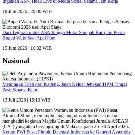
Ingatkan ASN Tidak Live di Media Sosial Selama Jam Kerja
18 Juni 2026 | 20:00 WIB
Dari Teguran untuk ASN hingga Motor Sampah Baru, Ini Pesan
Bupati Wajo Saat Apel Pagi
15 Juni 2026 | 10:32 WIB
Nasional
Menunggu Titah dari Kalteng, Jalan Keluar Jebakan HPM Tinggi
Pasir Kuarsa Kepri
13 Juli 2026 | 15:13 WIB
Ketum PWI Pusat Pimpin Delegasi Indonesia ke General Assembly