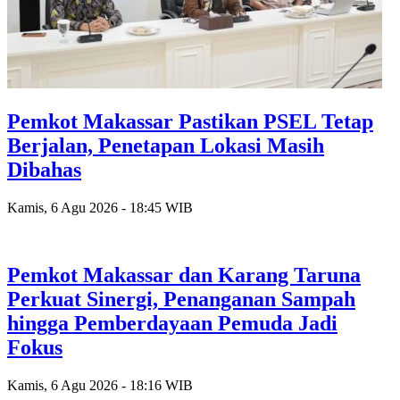
Pemkot Makassar Pastikan PSEL Tetap
Berjalan, Penetapan Lokasi Masih
Dibahas
Kamis, 6 Agu 2026 - 18:45 WIB
Pemkot Makassar dan Karang Taruna
Perkuat Sinergi, Penanganan Sampah
hingga Pemberdayaan Pemuda Jadi
Fokus
Kamis, 6 Agu 2026 - 18:16 WIB