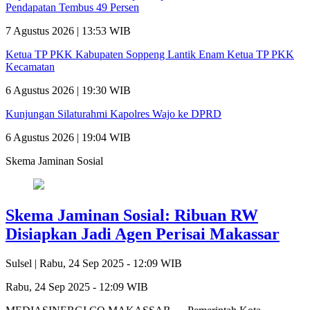
Pendapatan Tembus 49 Persen
7 Agustus 2026 | 13:53 WIB
Ketua TP PKK Kabupaten Soppeng Lantik Enam Ketua TP PKK
Kecamatan
6 Agustus 2026 | 19:30 WIB
Kunjungan Silaturahmi Kapolres Wajo ke DPRD
6 Agustus 2026 | 19:04 WIB
Skema Jaminan Sosial
Skema Jaminan Sosial: Ribuan RW
Disiapkan Jadi Agen Perisai Makassar
Sulsel |
Rabu, 24 Sep 2025 - 12:09 WIB
Rabu, 24 Sep 2025 - 12:09 WIB