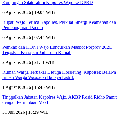
Kunjungan Silaturahmi Kapolres Wajo ke DPRD
6 Agustus 2026 | 19:04 WIB
Bupati Wajo Terima Kapolres, Perkuat Sinergi Keamanan dan
Pembangunan Daerah
6 Agustus 2026 | 07:44 WIB
Pemkab dan KONI Wajo Luncurkan Maskot Porprov 2026,
Tegaskan Kesiapan Jadi Tuan Rumah
2 Agustus 2026 | 21:11 WIB
Rumah Warga Terbakar Diduga Korsleting, Kapolsek Belawa
Imbau Warga Waspadai Bahaya Listrik
1 Agustus 2026 | 15:45 WIB
Tinggalkan Jabatan Kapolres Wajo, AKBP Rosid Ridho Pamit
dengan Permintaan Maaf
31 Juli 2026 | 18:29 WIB