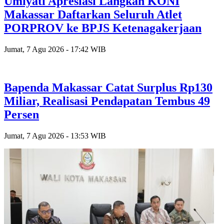
Umiyati Apresiasi Langkah KONI
Makassar Daftarkan Seluruh Atlet
PORPROV ke BPJS Ketenagakerjaan
Jumat, 7 Agu 2026 - 17:42 WIB
Bapenda Makassar Catat Surplus Rp130
Miliar, Realisasi Pendapatan Tembus 49
Persen
Jumat, 7 Agu 2026 - 13:53 WIB