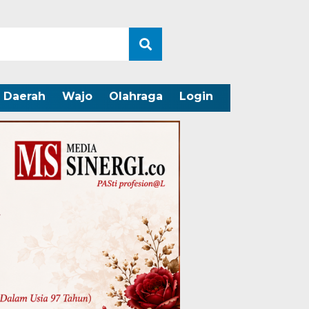
Daerah
Wajo
Olahraga
Login