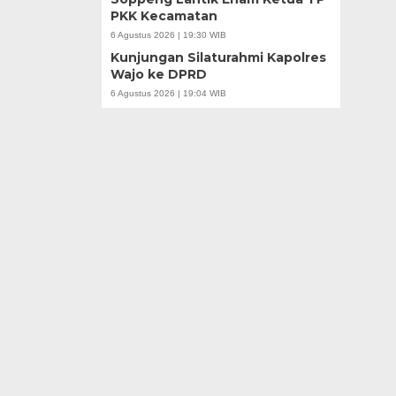
PKK Kecamatan
6 Agustus 2026 | 19:30 WIB
Kunjungan Silaturahmi Kapolres
Wajo ke DPRD
6 Agustus 2026 | 19:04 WIB