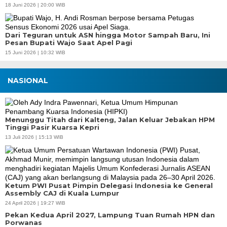
18 Juni 2026 | 20:00 WIB
Dari Teguran untuk ASN hingga Motor Sampah Baru, Ini
Pesan Bupati Wajo Saat Apel Pagi
15 Juni 2026 | 10:32 WIB
NASIONAL
Menunggu Titah dari Kalteng, Jalan Keluar Jebakan HPM
Tinggi Pasir Kuarsa Kepri
13 Juli 2026 | 15:13 WIB
Ketum PWI Pusat Pimpin Delegasi Indonesia ke General
Assembly CAJ di Kuala Lumpur
24 April 2026 | 19:27 WIB
Pekan Kedua April 2027, Lampung Tuan Rumah HPN dan
Porwanas