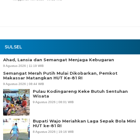
SULSEL
Ahad, Lansia dan Semangat Menjaga Kebugaran
9 Agustus 2026 | 11:19 WIB
Semangat Merah Putih Mulai Dikobarkan, Pemkot
Makassar Matangkan HUT Ke-81 RI
9 Agustus 2026 | 08:44 WIB
Pulau Kodingareng Keke Butuh Sentuhan
Wisata
9 Agustus 2026 | 08:01 WIB
Bupati Wajo Meriahkan Laga Sepak Bola Mini
HUT ke-81 RI
8 Agustus 2026 | 19:16 WIB